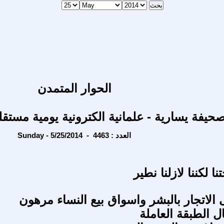
الحوار المتمدن
حيفة يسارية - علمانية الكترونية يومية مستقل
Sunday - 5/25/2014 - العدد : 4463
ا لكننا لازلنا نطير
 الاتجار بالبشر واسواق بيع النساء مرهون
ل الطبقة العاملة