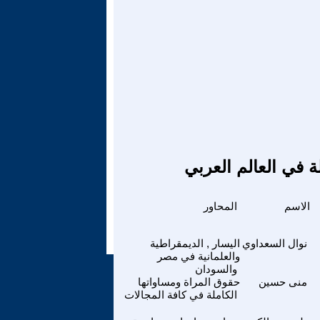
ة في العالم العربي
الاسم
المحاور
نوال السعداوي
اليسار , الديمقراطية
والعلمانية في مصر
والسودان
منى حسين
حقوق المراة ومساواتها
الكاملة في كافة المجالات