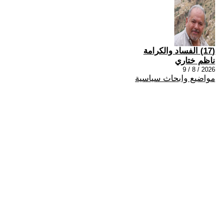
(17) الفساد والكرامة
ناظم ختاري
2026 / 8 / 9
مواضيع وابحاث سياسية