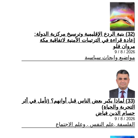
(32) بنية الردع الإقليمية وترسيخ مركزية الدولة:
إعادة قراءة في الترتيبات الأمنية لاتفاقية مكة
مروان فلو
2026 / 8 / 9
مواضيع وابحاث سياسية
(33) لماذا يكبر بعض الناس قبل أوانهم؟ (تأمل في أثر
التجربة والحياة)
حسام الدين فياض
2026 / 8 / 9
الفلسفة ,علم النفس , وعلم الاجتماع