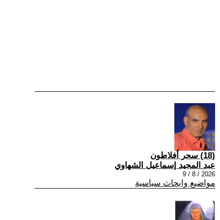
(18) سحر أفلاطون
عبد المجيد إسماعيل الشهاوي
2026 / 8 / 9
مواضيع وابحاث سياسية