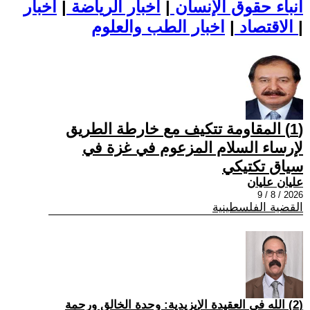
أنباء حقوق الإنسان
|
اخبار الرياضة
|
اخبار
|
اخبار الطب والعلوم
الاقتصاد
|
(1) المقاومة تتكيف مع خارطة الطريق
لإرساء السلام المزعوم في غزة في
سياق تكتيكي
عليان عليان
2026 / 8 / 9
القضية الفلسطينية
(2) الله في العقيدة الإيزيدية: وحدة الخالق ورحمة