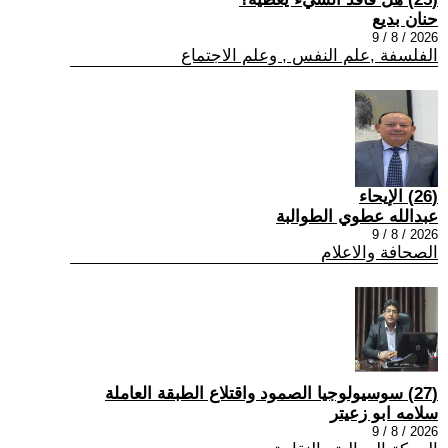
حنان بديع
2026 / 8 / 9
الفلسفة ,علم النفس , وعلم الاجتماع
(26) الإيحاء
عبدالله عطوي الطوالبة
2026 / 8 / 9
الصحافة والاعلام
(27) سوسيولوجيا الصمود واقتلاع الطبقة العاملة
سلامه ابو زعيتر
2026 / 8 / 9