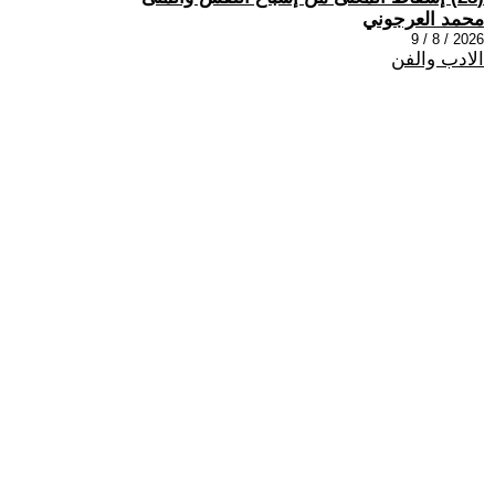
محمد العرجوني
2026 / 8 / 9
الادب والفن