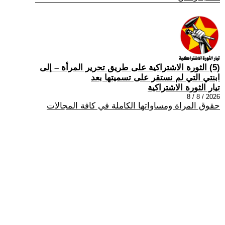
(5) الثورة الاشتراكية على طريق تحرير المرأة – إلى
ابنتي التي لم نستقر على تسميتها بعد
تيار الثورة الاشتراكية
2026 / 8 / 8
حقوق المراة ومساواتها الكاملة في كافة المجالات