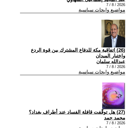
2026 / 8 / 7
مواضيع وابحاث سياسية
(26) اتفاقية مكة للدفاع المشترك بين قوة الردع
واختبار الميدان
عبدالله سلمان
2026 / 8 / 7
مواضيع وابحاث سياسية
(27) هل توقّفت قافلة الفساد عند أطراف بغداد؟
محمد حمد
2026 / 8 / 7