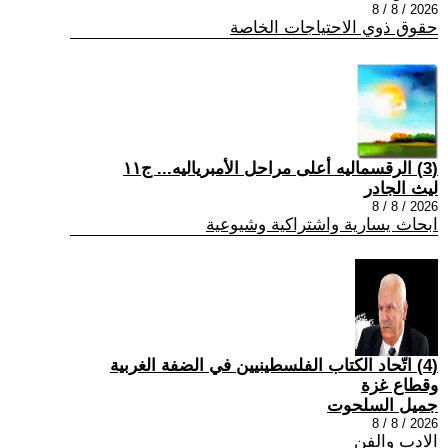
2026 / 8 / 8
حقوق ذوي الاحتياجات الخاصة
(3) الرقسماليه أعلى مراحل الأمبرياليه... ج١١
ليث الجادر
2026 / 8 / 8
ابحاث يسارية واشتراكية وشيوعية
(4) اتّحاد الكتاب الفلسطينيين في الضفة الغربية
وقطاع غزة
جميل السلحوت
2026 / 8 / 8
الادب والفن