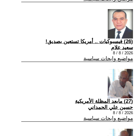
(26) فيسبوكيات .. أمريكا تستعين بصديق!
سعيد علام
2026 / 8 / 8
مواضيع وابحاث سياسية
(27) مابعد المظلة الأمريكية
حسين علي الحمداني
2026 / 8 / 8
مواضيع وابحاث سياسية