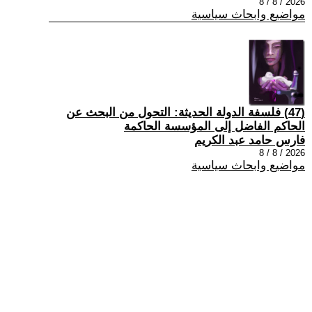
2026 / 8 / 8
مواضيع وابحاث سياسية
(47) فلسفة الدولة الحديثة: التحول من البحث عن
الحاكم الفاضل إلى المؤسسة الحاكمة
فارس حامد عبد الكريم
2026 / 8 / 8
مواضيع وابحاث سياسية