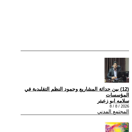
(12) بين حداثة المشاريع وجمود النظم التقليدية في
المؤسسات
سلامه ابو زعيتر
2026 / 8 / 8
المجتمع المدني