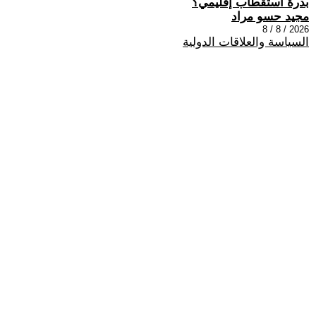
بذرة استقطاب إقليمي؟
مجيد حسو مراد
2026 / 8 / 8
السياسة والعلاقات الدولية