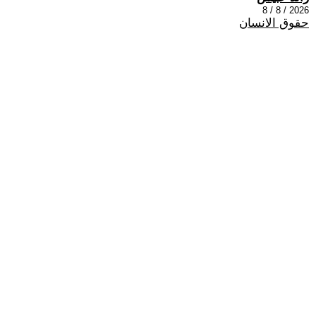
2026 / 8 / 8
حقوق الانسان