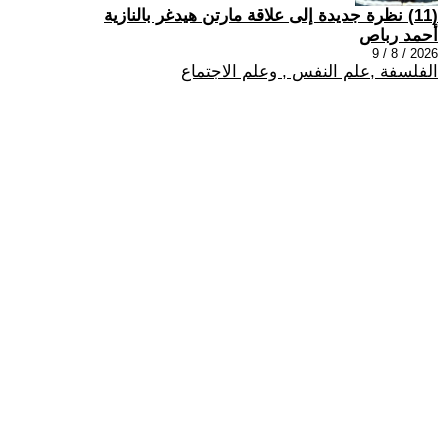
(11) نظرة جديدة إلى علاقة مارتن هيدغر بالنازية
أحمد رباص
2026 / 8 / 9
الفلسفة ,علم النفس , وعلم الاجتماع