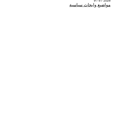
2026 / 8 / 9
مواضيع وابحاث سياسية