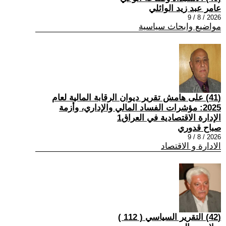
عامر عبد زيد الوائلي
2026 / 8 / 9
مواضيع وابحاث سياسية
(41) على هامش تقرير ديوان الرقابة المالية لعام
2025: مؤشرات الفساد المالي والإداري، وأزمة
الإدارة الاقتصادية في العراق1
صباح قدوري
2026 / 8 / 9
الادارة و الاقتصاد
(42) التقرير السياسي ( 112 )