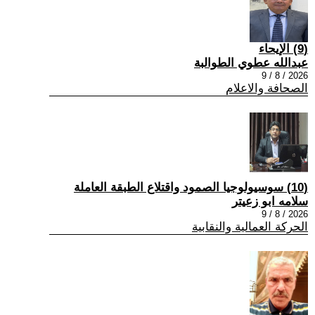
(9) الإيحاء
عبدالله عطوي الطوالبة
2026 / 8 / 9
الصحافة والاعلام
(10) سوسيولوجيا الصمود واقتلاع الطبقة العاملة
سلامه ابو زعيتر
2026 / 8 / 9
الحركة العمالية والنقابية