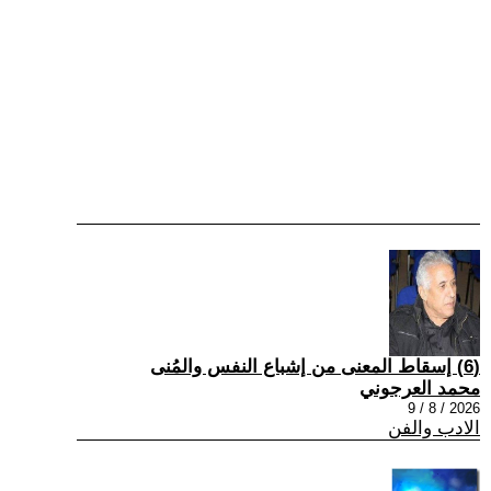
(6) إسقاط المعنى من إشباع النفس والمُنى
محمد العرجوني
2026 / 8 / 9
الادب والفن