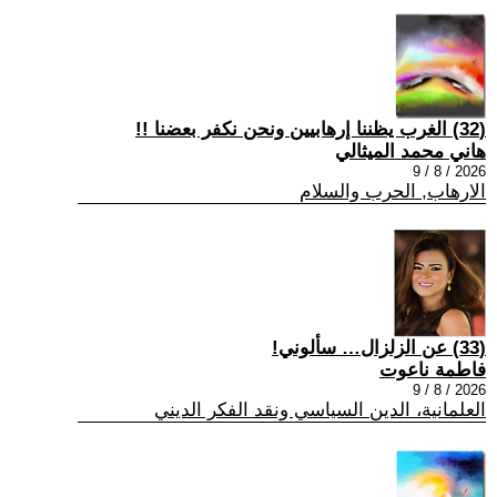
(32) الغرب يظننا إرهابيين ونحن نكفر بعضنا !!
هاني محمد الميثالي
2026 / 8 / 9
الارهاب, الحرب والسلام
(33) عن الزلزال… سألوني!
فاطمة ناعوت
2026 / 8 / 9
العلمانية، الدين السياسي ونقد الفكر الديني