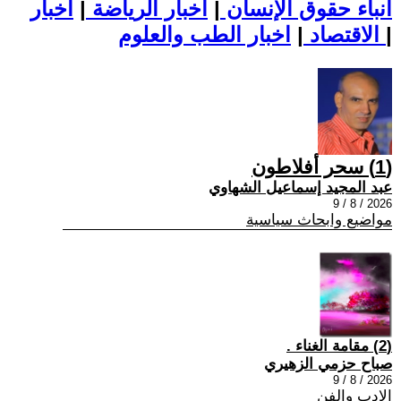
أنباء حقوق الإنسان
|
اخبار الرياضة
|
اخبار
|
اخبار الطب والعلوم
الاقتصاد
|
(1) سحر أفلاطون
عبد المجيد إسماعيل الشهاوي
2026 / 8 / 9
مواضيع وابحاث سياسية
(2) مقامة الغناء .
صباح حزمي الزهيري
2026 / 8 / 9
الادب والفن