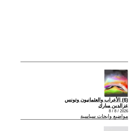
(6) الأعراب والعثمانيون وتونس
عزالدين مبارك
2026 / 8 / 8
مواضيع وابحاث سياسية