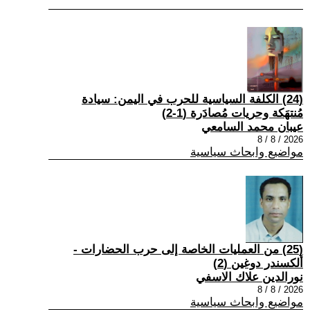
(24) الكلفة السياسية للحرب في اليمن: سيادة
مُنتهَكة وحريات مُصادَرة (1-2)
عيبان محمد السامعي
2026 / 8 / 8
مواضيع وابحاث سياسية
(25) من العمليات الخاصة إلى حرب الحضارات -
ألكسندر دوغين (2)
نورالدين علاك الاسفي
2026 / 8 / 8
مواضيع وابحاث سياسية