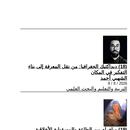
(18) ديداكتيك الجغرافيا: من نقل المعرفة إلى بناء
التفكير في المكان
الشهبي أحمد
2026 / 8 / 8
التربية والتعليم والبحث العلمي
(19) ميلغرام بين الطاعة والمسؤولية الأخلاقية