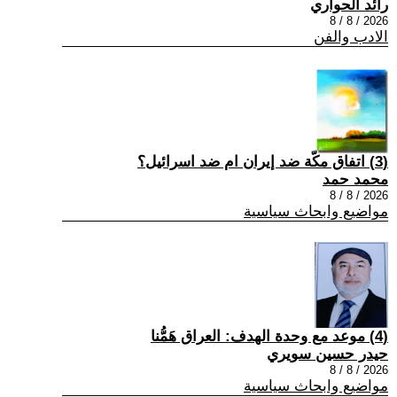
رائد الحواري
2026 / 8 / 8
الادب والفن
(3) اتفاق مكّة ضد إيران ام ضد اسرائيل؟
محمد حمد
2026 / 8 / 8
مواضيع وابحاث سياسية
(4) موعد مع وحدة الهدف: العراق هَمُّنا
حيدر حسين سويري
2026 / 8 / 8
مواضيع وابحاث سياسية