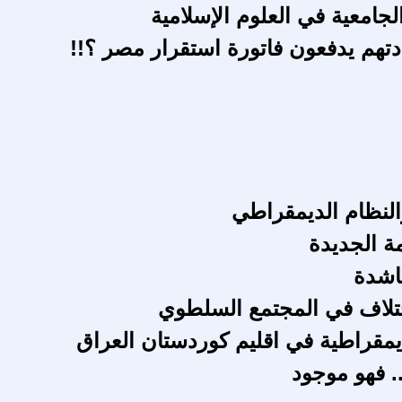
جامعية في العلوم الإسلامية
ادتهم يدفعون فاتورة استقرار مصر ؟!!
النظام الديمقراطي
ة الجديدة
اشدة
تلاف في المجتمع السلطوي
ديمقراطية في اقليم كوردستان العراق
... فهو موجود