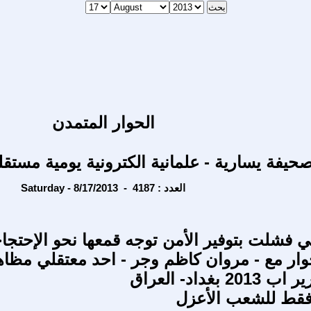
الحوار المتمدن
حيفة يسارية - علمانية الكترونية يومية مستقل
Saturday - 8/17/2013 - العدد : 4187
ي فشلت بتوفير الأمن توجه قمعها نحو الإحتجا
وار مع - مروان كاظم وجر - احد معتقلي مظاه
بغداد- العراق
فقط للشعب الأعزل