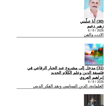
(30) أنا عبلّيني
زهير دعيم
2026 / 8 / 6
الادب والفن
(31) مدخل إلى مشروع عبد الجبار الرفاعي في
فلسفة الدين وعلم الكلام الجديد
إبراهيم العروي
2026 / 8 / 6
العلمانية، الدين السياسي ونقد الفكر الديني