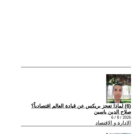
(6) لماذا تعجز بريكس عن قيادة العالم اقتصادياً؟
صلاح الدين ياسين
2026 / 8 / 6
الادارة و الاقتصاد