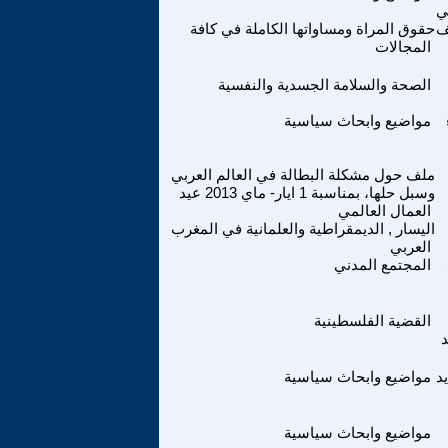
ي
ف
حقوق المراة ومساواتها الكاملة في كافة
المجالات
الصحة والسلامة الجسدية والنفسية
مواضيع وابحاث سياسية
ملف حول مشكلة البطالة في العالم العربي
وسبل حلها، بمناسبة 1 ايار- ماي 2013 عيد
العمال العالمي
اليسار , الديمقراطية والعلمانية في المغرب
العربي
المجتمع المدني
القضية الفلسطينية
د
د
مواضيع وابحاث سياسية
مواضيع وابحاث سياسية