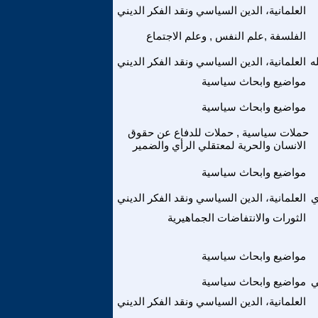
العلمانية، الدين السياسي ونقد الفكر الديني
الفلسفة ,علم النفس , وعلم الاجتماع
ه
العلمانية، الدين السياسي ونقد الفكر الديني
مواضيع وابحاث سياسية
مواضيع وابحاث سياسية
حملات سياسية , حملات للدفاع عن حقوق
الانسان والحرية لمعتقلي الرأي والضمير
مواضيع وابحاث سياسية
ي
العلمانية، الدين السياسي ونقد الفكر الديني
الثورات والانتفاضات الجماهيرية
مواضيع وابحاث سياسية
ي
مواضيع وابحاث سياسية
العلمانية، الدين السياسي ونقد الفكر الديني