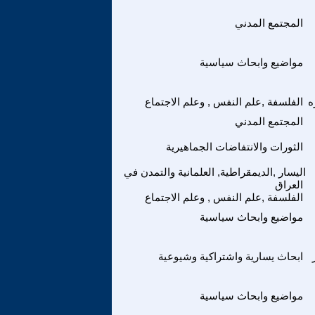
المجتمع المدني
مواضيع وابحاث سياسية
ه
الفلسفة ,علم النفس , وعلم الاجتماع
المجتمع المدني
الثورات والانتفاضات الجماهيرية
اليسار ,الديمقراطية, العلمانية والتمدن في
العراق
الفلسفة ,علم النفس , وعلم الاجتماع
مواضيع وابحاث سياسية
ابحاث يسارية واشتراكية وشيوعية
مواضيع وابحاث سياسية