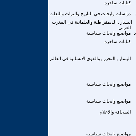
كتابات ساخرة
دراسات وابحاث في التاريخ والتراث واللغات
اليسار , الديمقراطية والعلمانية في المغرب
العربي
د
مواضيع وابحاث سياسية
كتابات ساخرة
اليسار , التحرر , والقوى الانسانية في العالم
مواضيع وابحاث سياسية
مواضيع وابحاث سياسية
الصحافة والاعلام
مواضيع وابحاث سياسية