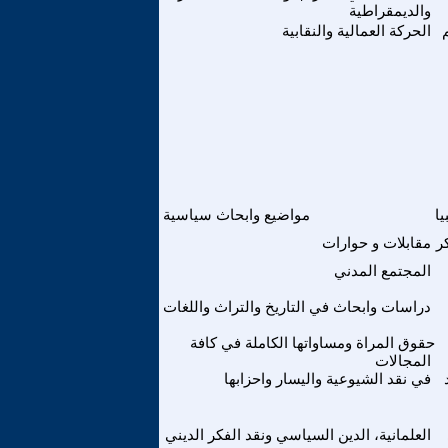
والديمقراطية
الحركة العمالية والنقابية
يا
مواضيع وابحاث سياسية
ر
مقابلات و حوارات
المجتمع المدني
دراسات وابحاث في التاريخ والتراث واللغات
حقوق المراة ومساواتها الكاملة في كافة
المجالات
في نقد الشيوعية واليسار واحزابها
العلمانية، الدين السياسي ونقد الفكر الديني