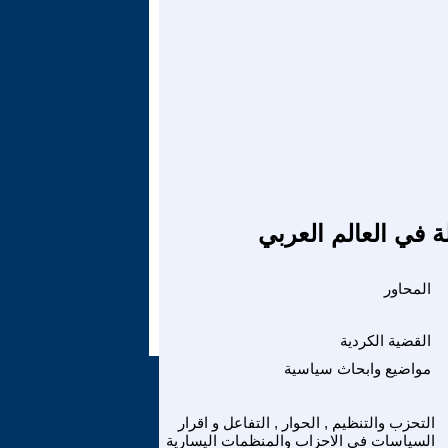
ة في العالم العربي
المحاور
القضية الكردية
مواضيع وابحاث سياسية
التحزب والتنظيم , الحوار , التفاعل و اقرار
السياسات في الاحزاب والمنظمات اليسارية