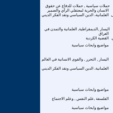
حملات سياسية , حملات للدفاع عن حقوق
الانسان والحرية لمعتقلي الرأي والضمير
العلمانية، الدين السياسي ونقد الفكر الديني
اليسار ,الديمقراطية, العلمانية والتمدن في
العراق
القضية الكردية
مواضيع وابحاث سياسية
اليسار , التحرر , والقوى الانسانية في العالم
العلمانية، الدين السياسي ونقد الفكر الديني
مواضيع وابحاث سياسية
الفلسفة ,علم النفس , وعلم الاجتماع
مواضيع وابحاث سياسية