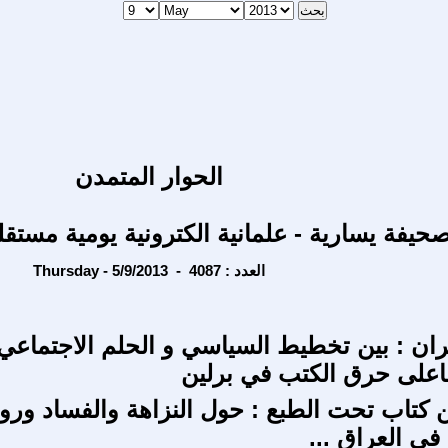
الحوار المتمدن
حيفة يسارية - علمانية الكترونية يومية مستقل
Thursday - 5/9/2013 - العدد : 4087
ران : بين تخطيط السياسي و الحلم الاجتماعي
اعلى حرق الكتب في برلين
تاب تحت الطبع : حول النزاهة والفساد ورو
في العراق ...