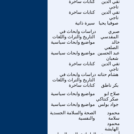
تقي الدين
كتابات ساخرة
تاجي
تقي الدين
كتابات ساخرة
تاجي
صوفيا يحيا
سيرة ذاتية
صبري
دراسات وابحاث في
المقدسي
التاريخ والتراث واللغات
خالد
مواضيع وابحاث سياسية
الصلعي
عبد الحسين
مواضيع وابحاث سياسية
شعبان
تقي الدين
كتابات ساخرة
تاجي
هشام حتاته
دراسات وابحاث في
التاريخ والتراث واللغات
بكر ناطق
كتابات ساخرة
صلاح ابو
مواضيع وابحاث سياسية
صكر كنتاكي
جواد بولس
مواضيع وابحاث سياسية
محمود
الصحة والسلامة الجسدية
سلامة
والنفسية
محمود
الهايشة