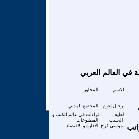
ة في العالم العربي
الاسم
المحاور
رحال إغرم
المجتمع المدني
لطيف
قراءات في عالم الكتب و
الحبيب
المطبوعات
اتب
موسى فرج
الادارة و الاقتصاد