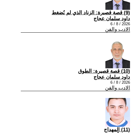
(9) قصة قصيرة: الزناد الذي لم يُضغط
داود سلمان عجاج
2026 / 8 / 6
الادب والفن
(10) قصة قصيرة: الطوق
داود سلمان عجاج
2026 / 8 / 6
الادب والفن
(11) المهداج