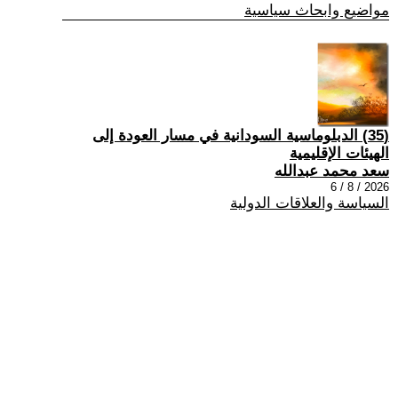
مواضيع وابحاث سياسية
(35) الدبلوماسية السودانية في مسار العودة إلى
الهيئات الإقليمية
سعد محمد عبدالله
2026 / 8 / 6
السياسة والعلاقات الدولية