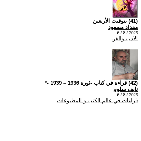
(41) بتوقيت الأربعين
مقداد مسعود
2026 / 8 / 6
الادب والفن
(42) قراءة في كتاب -ثورة 1936 – 1939 -*
نايف سلوم
2026 / 8 / 6
قراءات في عالم الكتب و المطبوعات