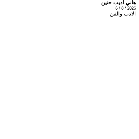
هاني أديب حنين
2026 / 8 / 6
الادب والفن