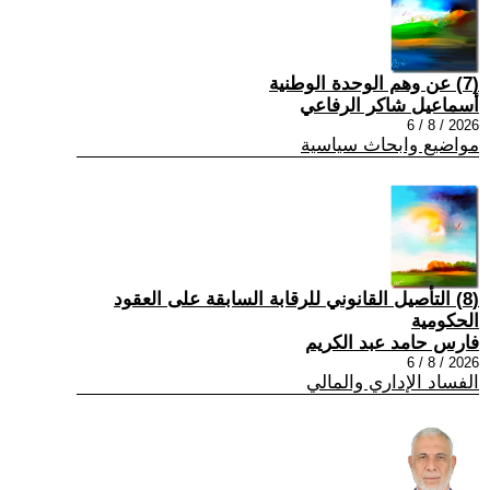
(7) عن وهم الوحدة الوطنية
أسماعيل شاكر الرفاعي
2026 / 8 / 6
مواضيع وابحاث سياسية
(8) التأصيل القانوني للرقابة السابقة على العقود
الحكومية
فارس حامد عبد الكريم
2026 / 8 / 6
الفساد الإداري والمالي