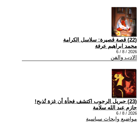
(22) قصة قصيرة: سلاسل الكرامة
محمد ابراهيم عرفة
2026 / 8 / 6
الادب والفن
(23) جبريل الرجوب اكتشف فجأة أن غزة تُذبح!
حازم عبد الله سلامة
2026 / 8 / 6
مواضيع وابحاث سياسية