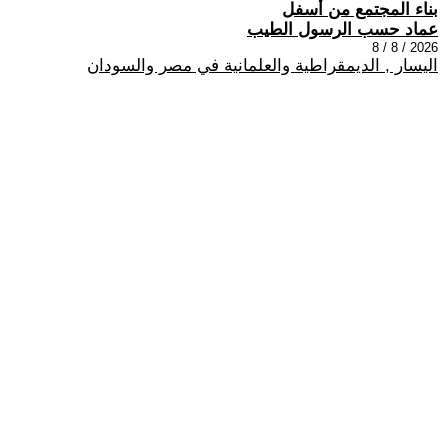
بناء المجتمع من أسفل
عماد حسب الرسول الطيب
2026 / 8 / 8
اليسار , الديمقراطية والعلمانية في مصر والسودان