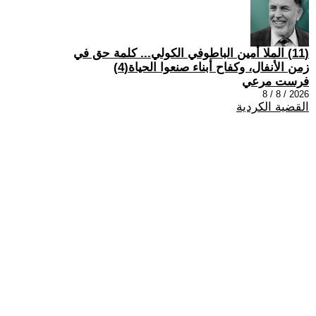
(11) الملا أمين الباطوفي الكولي... كلمة حق في
زمن الأنفال، وكفاح أبناء صنعوا الحياة(4)
فرست مرعي
2026 / 8 / 8
القضية الكردية