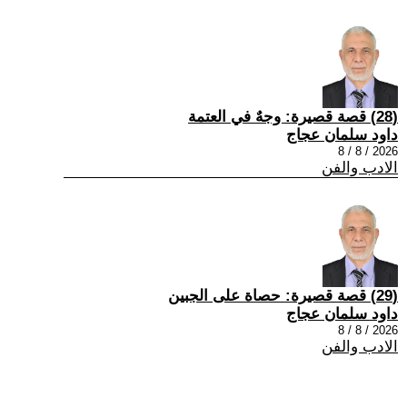
(28) قصة قصيرة: وجهٌ في العتمة
داود سلمان عجاج
2026 / 8 / 8
الادب والفن
(29) قصة قصيرة: حصاة على الجبين
داود سلمان عجاج
2026 / 8 / 8
الادب والفن