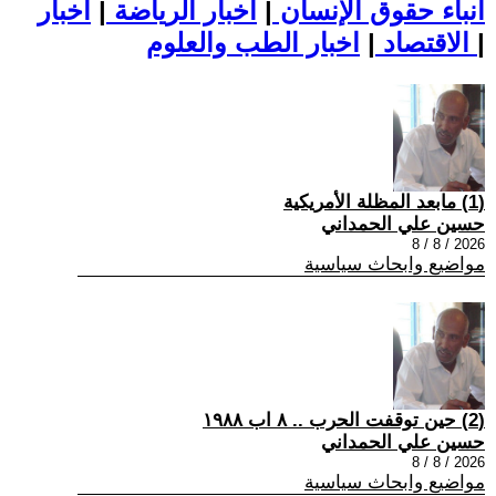
أنباء حقوق الإنسان
|
اخبار الرياضة
|
اخبار
|
اخبار الطب والعلوم
الاقتصاد
|
(1) مابعد المظلة الأمريكية
حسين علي الحمداني
2026 / 8 / 8
مواضيع وابحاث سياسية
(2) حين توقفت الحرب .. ٨ اب ١٩٨٨
حسين علي الحمداني
2026 / 8 / 8
مواضيع وابحاث سياسية