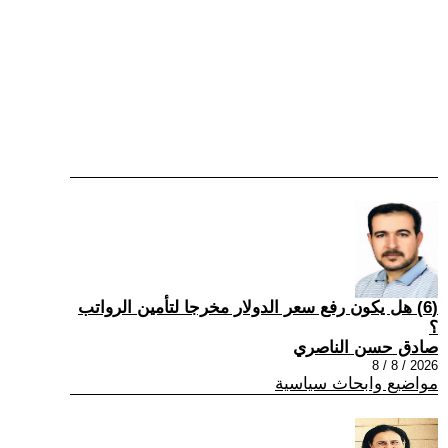
(6) هل يكون رفع سعر الدولار مخرجا لتأمين الرواتب
؟
صادق حسن الناصري
2026 / 8 / 8
مواضيع وابحاث سياسية