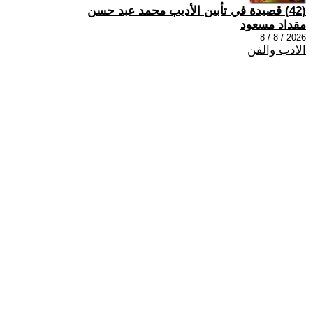
(42) قصيدة في تأبين الأديب محمد عبد حسن
مقداد مسعود
2026 / 8 / 8
الادب والفن