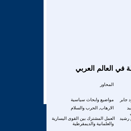
ة في العالم العربي
المحاور
 جابر
مواضيع وابحاث سياسية
بد
الارهاب, الحرب والسلام
رشيد
العمل المشترك بين القوى اليسارية
والعلمانية والديمقرطية