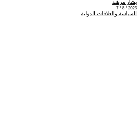
بشار مرشد
2026 / 8 / 7
السياسة والعلاقات الدولية