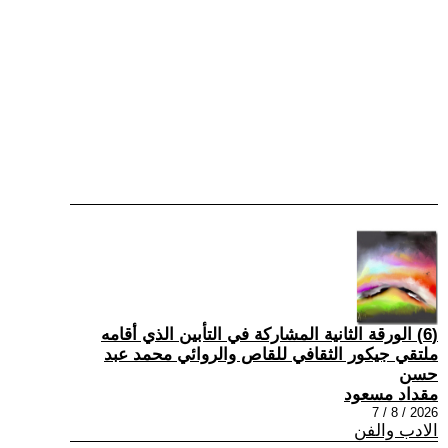
(6) الورقة الثانية المشاركة في التأبين الذي أقامه
ملتقي جيكور الثقافي للقاص والروائي محمد عبد
حسن
مقداد مسعود
2026 / 8 / 7
الادب والفن