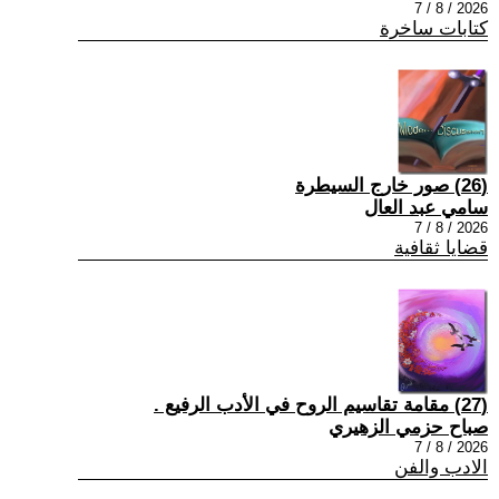
2026 / 8 / 7
كتابات ساخرة
(26) صور خارج السيطرة
سامي عبد العال
2026 / 8 / 7
قضايا ثقافية
(27) مقامة تقاسيم الروح في الأدب الرفيع .
صباح حزمي الزهيري
2026 / 8 / 7
الادب والفن