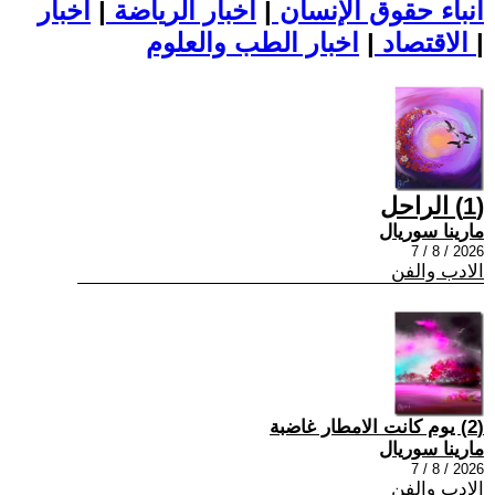
أنباء حقوق الإنسان
|
اخبار الرياضة
|
اخبار
|
اخبار الطب والعلوم
الاقتصاد
|
(1) الراحل
مارينا سوريال
2026 / 8 / 7
الادب والفن
(2) يوم كانت الامطار غاضبة
مارينا سوريال
2026 / 8 / 7
الادب والفن