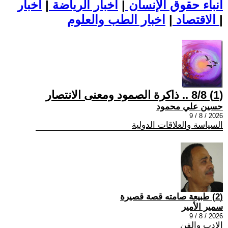
أنباء حقوق الإنسان
|
اخبار الرياضة
|
اخبار
|
اخبار الطب والعلوم
الاقتصاد
|
(1) 8/8 .. ذاكرة الصمود ومعنى الانتصار
حسين علي محمود
2026 / 8 / 9
السياسة والعلاقات الدولية
(2) طبيعة صامته قصة قصيرة
سمير الأمير
2026 / 8 / 9
الادب والفن