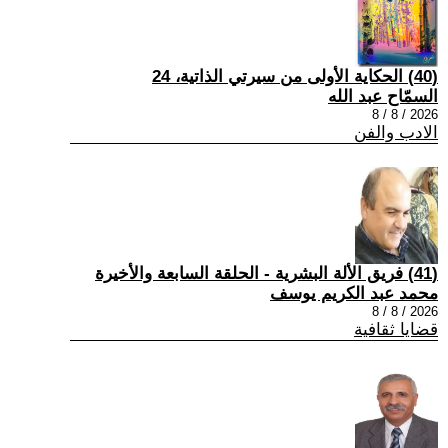
(40) الحكاية الأولى من سيرتي الذاتية، 24
السمّاح عبد الله
2026 / 8 / 8
الادب والفن
(41) فريق الألة البشرية - الحلقة السابعة والأخيرة
محمد عبد الكريم يوسف
2026 / 8 / 8
قضايا ثقافية