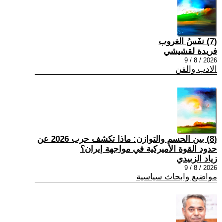
(7) نفَسُ الغروب
فريدة لقشيشي
2026 / 8 / 9
الادب والفن
(8) بين الحسم والتوازن: ماذا تكشف حرب 2026 عن
حدود القوة الأميركية في مواجهة إيران؟
زياد الزبيدي
2026 / 8 / 9
مواضيع وابحاث سياسية