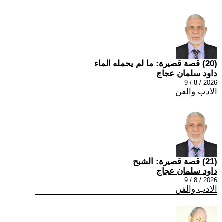
(20) قصة قصيرة: ما لم يحمله الماء
داود سلمان عجاج
2026 / 8 / 9
الادب والفن
(21) قصة قصيرة: الشبح
داود سلمان عجاج
2026 / 8 / 9
الادب والفن