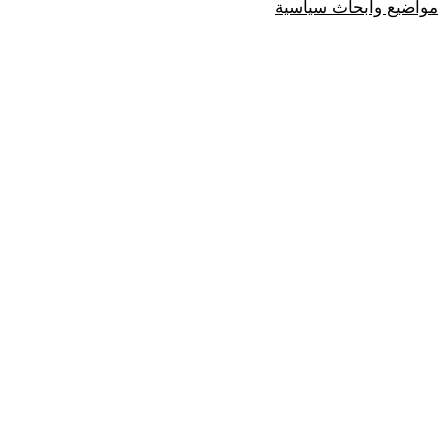
مواضيع وابحاث سياسية