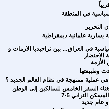
يباً
ياسية في المنطقة
ن التحرير
ة يسارية علمانية ديمقراطية
ياسية في العراق... بين تراجيديا الازمات و
 الاحتضار
الأزمة
دث وطبيعتها
 هي عملية ممنهجة في نظام العالم الجديد ؟
غناء السفر الخامس للسالكين إلى الوطن
لمسكن الترابي 5-7
و عام جديد