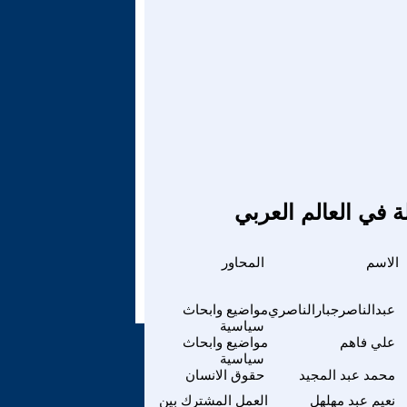
ة في العالم العربي
الاسم
المحاور
عبدالناصرجبارالناصري
مواضيع وابحاث
سياسية
علي فاهم
مواضيع وابحاث
سياسية
محمد عبد المجيد
حقوق الانسان
نعيم عبد مهلهل
العمل المشترك بين