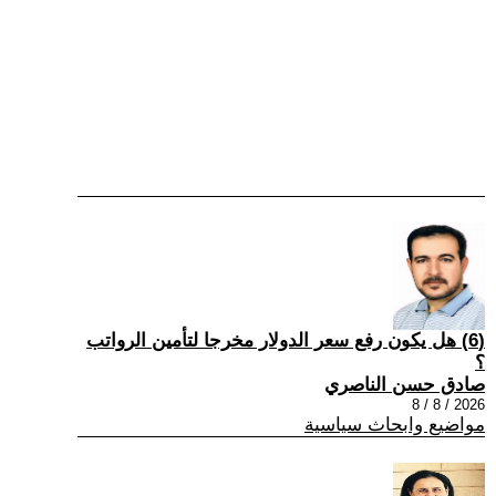
(6) هل يكون رفع سعر الدولار مخرجا لتأمين الرواتب
؟
صادق حسن الناصري
2026 / 8 / 8
مواضيع وابحاث سياسية