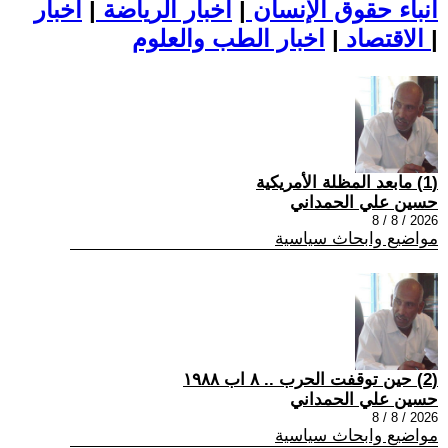
أنباء حقوق الإنسان
|
اخبار الرياضة
|
اخبار
|
اخبار الطب والعلوم
الاقتصاد
|
(1) مابعد المظلة الأمريكية
حسين علي الحمداني
2026 / 8 / 8
مواضيع وابحاث سياسية
(2) حين توقفت الحرب .. ٨ اب ١٩٨٨
حسين علي الحمداني
2026 / 8 / 8
مواضيع وابحاث سياسية