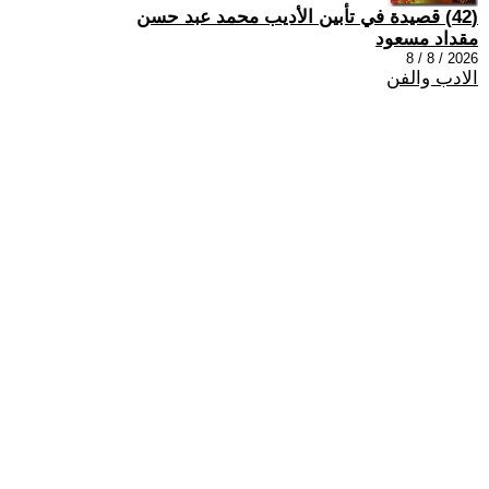
(42) قصيدة في تأبين الأديب محمد عبد حسن
مقداد مسعود
2026 / 8 / 8
الادب والفن