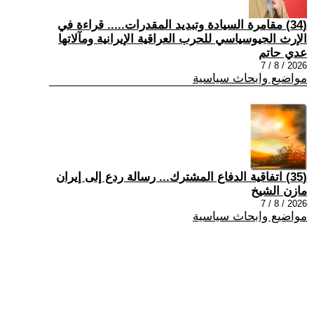
(34) مقامرة السيادة وتبديد المقدرات..... قراءة في
الإرث الجيوسياسي للحرب العراقية الإيرانية ومآلاتها
عدي حاتم
2026 / 8 / 7
مواضيع وابحاث سياسية
(35) اتفاقية الدفاع المشترك... رسالة ردع إلى إيران
مازن الشيخ
2026 / 8 / 7
مواضيع وابحاث سياسية