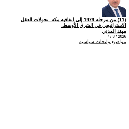
(11) من مرحلة 1979 إلى اتفاقية مكة: تحولات العقل
الاستراتيجي في الشرق الأوسط.
مهند المدني
2026 / 8 / 7
مواضيع وابحاث سياسية