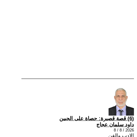
(6) قصة قصيرة: حصاة على الجبين
داود سلمان عجاج
2026 / 8 / 8
الادب والفن