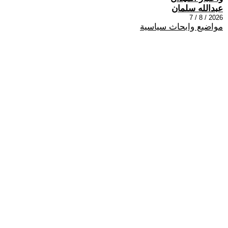
عبدالله سلمان
2026 / 8 / 7
مواضيع وابحاث سياسية