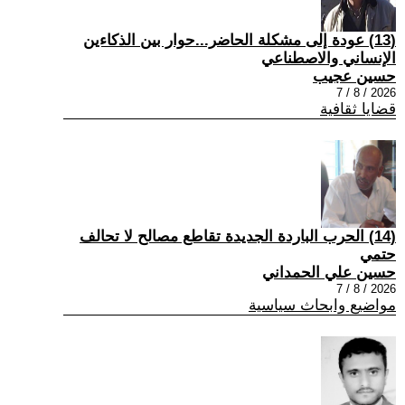
(13) عودة إلى مشكلة الحاضر...حوار بين الذكاءين
الإنساني والاصطناعي
حسين عجيب
2026 / 8 / 7
قضايا ثقافية
(14) الحرب الباردة الجديدة تقاطع مصالح لا تحالف
حتمي
حسين علي الحمداني
2026 / 8 / 7
مواضيع وابحاث سياسية