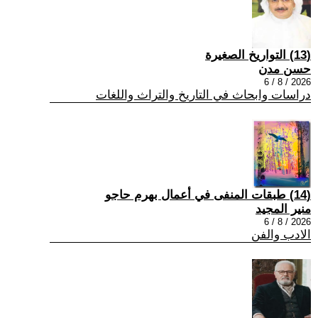
(13) التواريخ الصغيرة
حسن مدن
2026 / 8 / 6
دراسات وابحاث في التاريخ والتراث واللغات
(14) طبقات المنفى في أعمال بهرم حاجو
منير المجيد
2026 / 8 / 6
الادب والفن