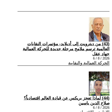
(43) من ديترويت إلى أديلايد- مؤتمرات النقابات
العالمية ترسم ملامح مرحلة جديدة للحركة العمالية
جهاد عقل
2026 / 8 / 6
الحركة العمالية والنقابية
(44) لماذا تعجز بريكس عن قيادة العالم اقتصادياً؟
صلاح الدين ياسين
2026 / 8 / 6