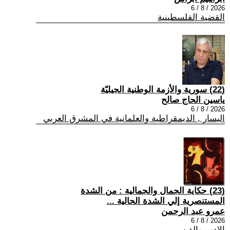
2026 / 8 / 6
القضية الفلسطينية
(22) سورية والأزمة الوطنية الجيليّة
ياسين الحاج صالح
2026 / 8 / 6
اليسار , الديمقراطية والعلمانية في المشرق العربي
(23) حكاية الجمال والجمالية : من الشدة
المستنصرية إلي الشدة الحالية ...
عمرو عبد الرحمن
2026 / 8 / 6
الادب والفن