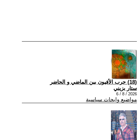
(18) حرب الأفيون بين الماضي و الحاضر
ستار بزيني
2026 / 8 / 6
مواضيع وابحاث سياسية