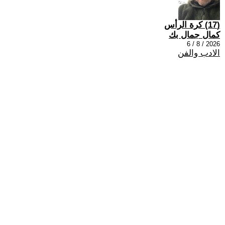
(17) كرة الرأس
كمال جمال بك
2026 / 8 / 6
الادب والفن