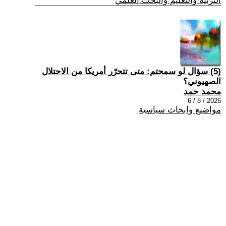
التربية والتعليم والبحث العلمي
(5) سؤال لو سمحتم: متى تتحرّر أمريكا من الاحتلال
الصهيوني؟
محمد حمد
2026 / 8 / 6
مواضيع وابحاث سياسية