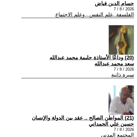
حسام الدين فياض
2026 / 8 / 7
الفلسفة ,علم النفس , وعلم الاجتماع
(20) وداعًا الأستاذة حليمة محمد عبدالله
سعد محمد عبدالله
2026 / 8 / 7
سيرة ذاتية
(21) المواطن الصالح .. عقد بين الدولة والإنسان
حسين علي الحمداني
2026 / 8 / 7
المجتمع المدني