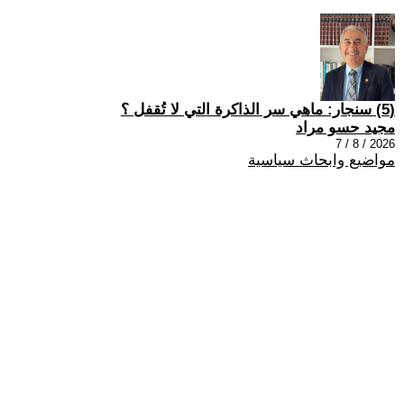
(5) سنجار: ماهي سر الذاكرة التي لا تُقفل ؟
مجيد حسو مراد
2026 / 8 / 7
مواضيع وابحاث سياسية