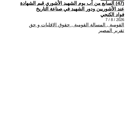
(47) السابع من آب يوم الشهيد الأشوري قيم الشهادة
عند الأشوريين ودور الشهيد في صناعة التاريخ
فواد الكنجي
2026 / 8 / 7
القومية , المسالة القومية , حقوق الاقليات و حق
تقرير المصير