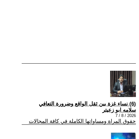
(6) نساء غزة بين ثقل الواقع وضرورة التعافي
سلامه ابو زعيتر
2026 / 8 / 7
حقوق المراة ومساواتها الكاملة في كافة المجالات