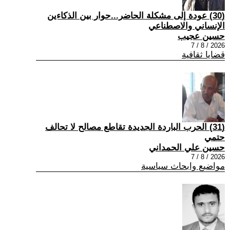
(30) عودة إلى مشكلة الحاضر...حوار بين الذكاءين
الإنساني والاصطناعي
حسين عجيب
2026 / 8 / 7
قضايا ثقافية
(31) الحرب الباردة الجديدة تقاطع مصالح لا تحالف
حتمي
حسين علي الحمداني
2026 / 8 / 7
مواضيع وابحاث سياسية