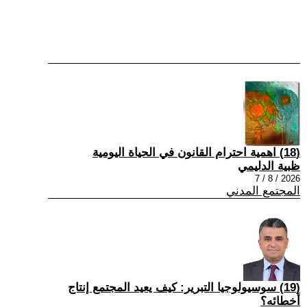
(18) اهمية احترام القانون في الحياة اليومية
ظبية الدليمي
2026 / 8 / 7
المجتمع المدني
(19) سوسيولوجيا التبرير: كيف يعيد المجتمع إنتاج
أخطائه؟