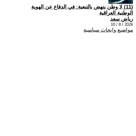
(11) لا وطن ينهض بالتبعية: في الدفاع عن الهوية
الوطنية العراقية
رياض سعد
2026 / 8 / 10
مواضيع وابحاث سياسية