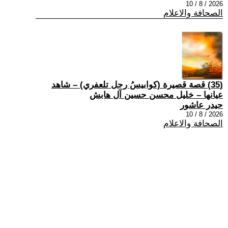
2026 / 8 / 10
الصحافة والاعلام
(35) قصة قصيرة (كوابيسُ رجل تلعفري) – شاهد
عيانها – خليل محسن حسين آل هابش
حيدر عاشور
2026 / 8 / 10
الصحافة والاعلام