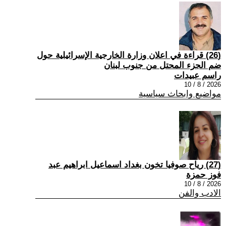
(26) قراءة في اعلان وزارة الخارجية الإسرائيلية حول
ضم الجزء المحتل من جنوب لبنان
راسم عبيدات
2026 / 8 / 10
مواضيع وابحاث سياسية
(27) رياح صوفيا تخون بغداد اسماعيل ابراهيم عبد
فوز حمزة
2026 / 8 / 10
الادب والفن