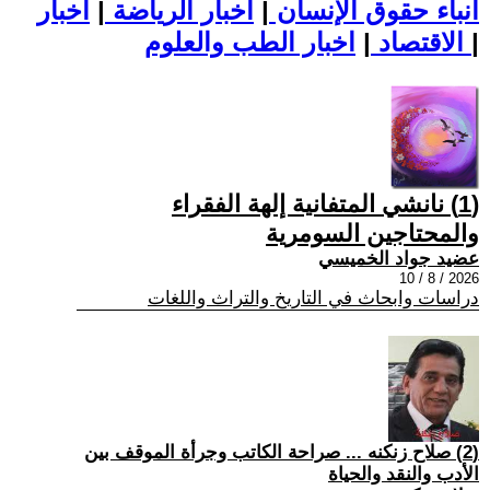
أنباء حقوق الإنسان
|
اخبار الرياضة
|
اخبار
|
اخبار الطب والعلوم
الاقتصاد
|
(1) نانشي المتفانية إلهة الفقراء
والمحتاجين السومرية
عضيد جواد الخميسي
2026 / 8 / 10
دراسات وابحاث في التاريخ والتراث واللغات
(2) صلاح زنكنه ... صراحة الكاتب وجرأة الموقف بين
الأدب والنقد والحياة