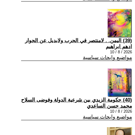
(39) اليمن. . لامنتصر في الحرب ولابديل عن الحوار
ادهم ابراهيم
2026 / 8 / 10
مواضيع وابحاث سياسية
(40) حكومة الزيدي بين شرعية الدولة وفوضى السلاح
محمد حسن الساعدي
2026 / 8 / 10
مواضيع وابحاث سياسية