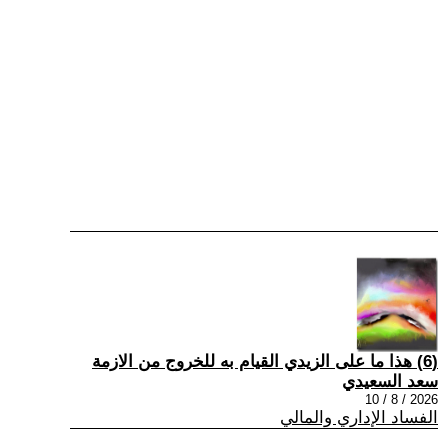
(6) هذا ما على الزيدي القيام به للخروج من الازمة
سعد السعيدي
2026 / 8 / 10
الفساد الإداري والمالي