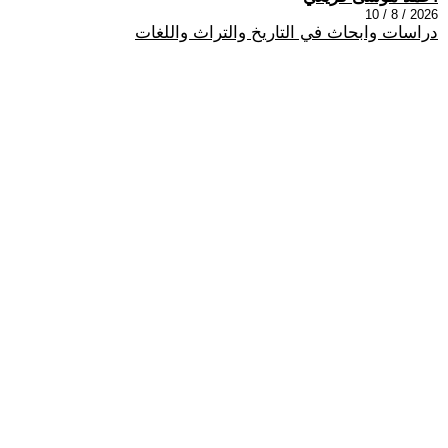
2026 / 8 / 10
دراسات وابحاث في التاريخ والتراث واللغات