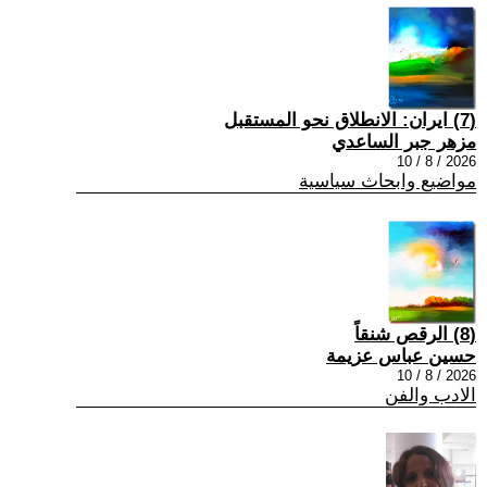
(7) ايران: الانطلاق نحو المستقبل
مزهر جبر الساعدي
2026 / 8 / 10
مواضيع وابحاث سياسية
(8) الرقص شنقاً
حسين عباس عزيمة
2026 / 8 / 10
الادب والفن