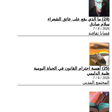
(24) ما الذي يقع على عاتق الشعراء
سلام صادق
2026 / 8 / 7
قضايا ثقافية
(25) أهمية احترام القانون في الحياة اليومية
ظبية الدليمي
2026 / 8 / 7
المجتمع المدني