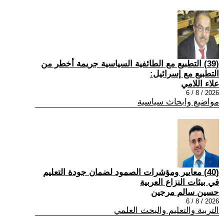
(39) التطبيع مع الطائفية السياسية جريمة أخطر من
التطبيع مع إسرائيل:
علاء اللامي
2026 / 8 / 6
مواضيع وابحاث سياسية
(40) معايير ومؤشرات الصمود لضمان جودة التعليم
في بيئات النزاع العربية
حسين سالم مرجين
2026 / 8 / 6
التربية والتعليم والبحث العلمي