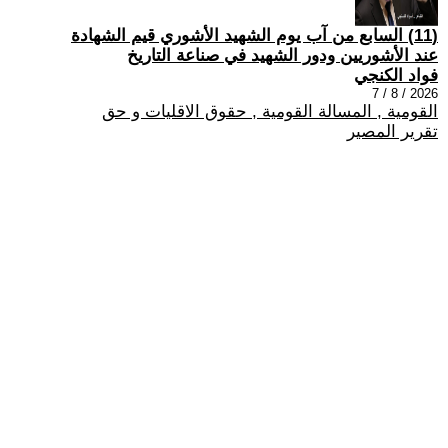
(11) السابع من آب يوم الشهيد الأشوري قيم الشهادة
عند الأشوريين ودور الشهيد في صناعة التاريخ
فواد الكنجي
2026 / 8 / 7
القومية , المسالة القومية , حقوق الاقليات و حق
تقرير المصير