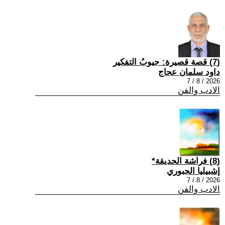
(7) قصة قصيرة: جيوبُ التفكير
داود سلمان عجاج
2026 / 8 / 7
الادب والفن
(8) فراشة الحديقة*
إشبيليا الجبوري
2026 / 8 / 7
الادب والفن