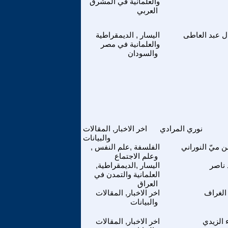
والعلمانية في المشرق
العربي
ل عبد العاطى
اليسار , الديمقراطية
والعلمانية في مصر
والسودان
نوري المرادي
اخر الاخبار, المقالات
والبيانات
 ميّ النوراني
الفلسفة ,علم النفس ,
وعلم الاجتماع
 ناصر
اليسار ,الديمقراطية,
العلمانية والتمدن في
العراق
 الغراف
اخر الاخبار, المقالات
والبيانات
 الزيدي
اخر الاخبار, المقالات