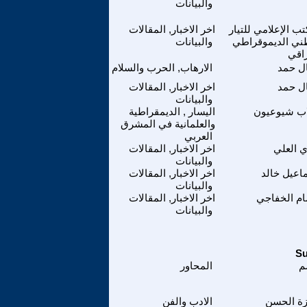
والبيانات
تب الإعلامي للتيار
اخر الاخبار, المقالات
ني الديموقراطي
والبيانات
راقي
ل حمد
الارهاب, الحرب والسلام
ل حمد
اخر الاخبار, المقالات
والبيانات
ب شيوعيون
اليسار , الديمقراطية
والعلمانية في المشرق
العربي
ي العلي
اخر الاخبار, المقالات
والبيانات
اعيل خالد
اخر الاخبار, المقالات
والبيانات
م الخفاجي
اخر الاخبار, المقالات
والبيانات
م
المحاور
ة الحسن
الادب والفن