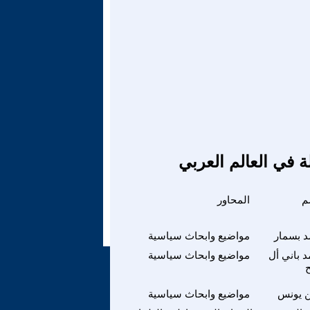
ة في العالم العربي
م
المحاور
د بسمار
مواضيع وابحاث سياسية
 باني أل
مواضيع وابحاث سياسية
ح
ن يونس
مواضيع وابحاث سياسية