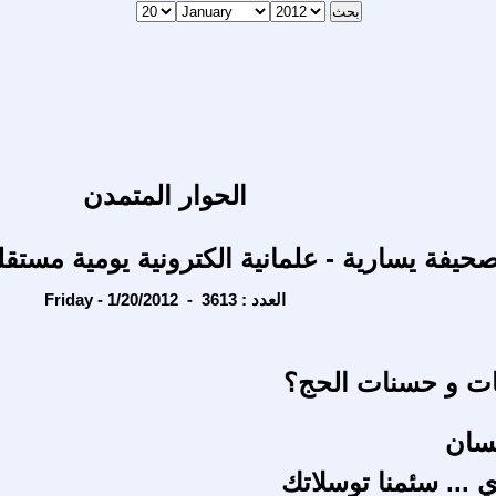
الحوار المتمدن
حيفة يسارية - علمانية الكترونية يومية مستقل
Friday - 1/20/2012 - العدد : 3613
ات و حسنات الحج؟
سان
 ... سئمنا توسلاتك