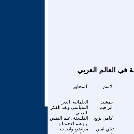
ة في العالم العربي
الاسم
المحاور
جمشيد
العلمانية، الدين
ابراهيم
السياسي ونقد الفكر
الديني
كامي بزيع
الفلسفة ,علم النفس
, وعلم الاجتماع
تيلي امين
مواضيع وابحاث