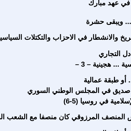
في عهد مبارك
.. ويبقى حشرة
ريخ والانشطار في الاحزاب والتكتلات السياسي
ادل التجاري
 ... هجينية – 3 –
.. أو طبقة عمالية
 صديق في المجلس الوطني السوري
لامية في روسيا (5-6)
س المنصف المرزوقي كان منصفا مع الشعب ا