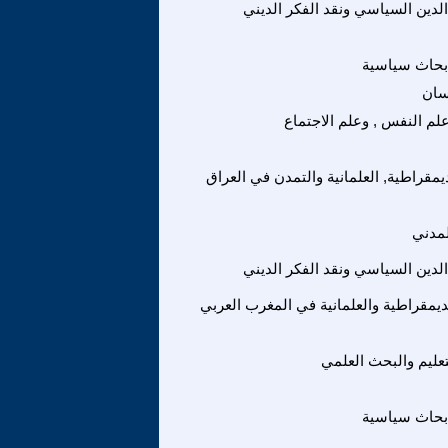
 الدين السياسي ونقد الفكر الديني
بحاث سياسية
سان
لم النفس , وعلم الاجتماع
ديمقراطية, العلمانية والتمدن في العراق
لمدني
 الدين السياسي ونقد الفكر الديني
لديمقراطية والعلمانية في المغرب العربي
لتعليم والبحث العلمي
بحاث سياسية