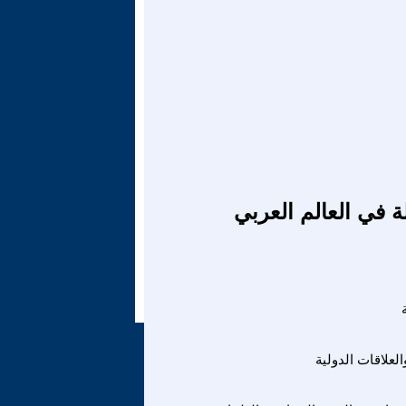
ة في العالم العربي
لعلاقات الدولية