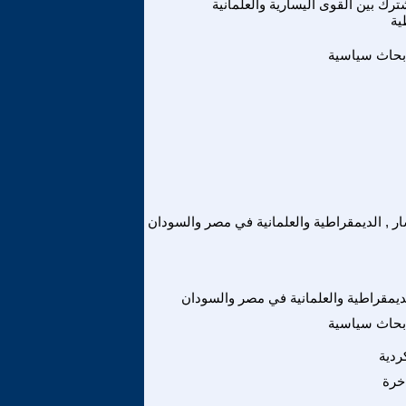
رك بين القوى اليسارية والعلمانية
ية
بحاث سياسية
ار , الديمقراطية والعلمانية في مصر والسودان
لديمقراطية والعلمانية في مصر والسودان
بحاث سياسية
ردية
خرة