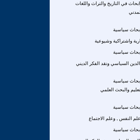
حاث في التاريخ والتراث واللغات
لمدني
بحاث سياسية
رية واشتراكية وشيوعية
بحاث سياسية
 الدين السياسي ونقد الفكر الديني
بحاث سياسية
لتعليم والبحث العلمي
بحاث سياسية
لم النفس , وعلم الاجتماع
بحاث سياسية