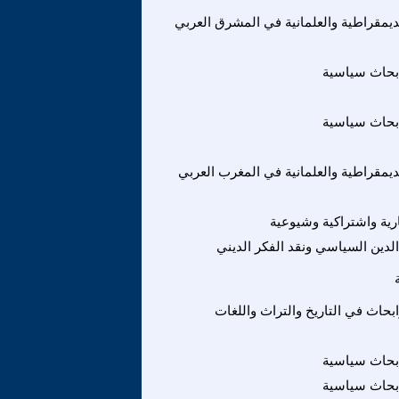
لديمقراطية والعلمانية في المشرق العربي
بحاث سياسية
بحاث سياسية
لديمقراطية والعلمانية في المغرب العربي
رية واشتراكية وشيوعية
 الدين السياسي ونقد الفكر الديني
حاث في التاريخ والتراث واللغات
بحاث سياسية
بحاث سياسية