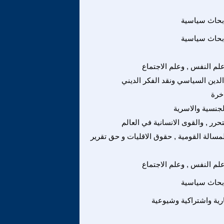
بحاث سياسية
بحاث سياسية
لم النفس , وعلم الاجتماع
 الدين السياسي ونقد الفكر الديني
خرة
لجنسية والاسرية
تحرر , والقوى الانسانية في العالم
لمسالة القومية , حقوق الاقليات و حق تقرير
لم النفس , وعلم الاجتماع
بحاث سياسية
رية واشتراكية وشيوعية