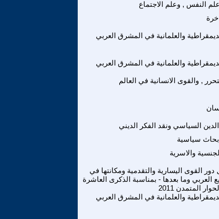
لم النفس , وعلم الاجتماع
خرة
لديمقراطية والعلمانية في المشرق العربي
لديمقراطية والعلمانية في المشرق العربي
تحرر , والقوى الانسانية في العالم
سان
 الدين السياسي ونقد الفكر الديني
بحاث سياسية
لجنسية والاسرية
دور القوى اليسارية والتقدمية ومكانتها في
ع العربي وما بعدها - بمناسبة الذكرى العاشرة
ار المتمدن 2011
لديمقراطية والعلمانية في المشرق العربي