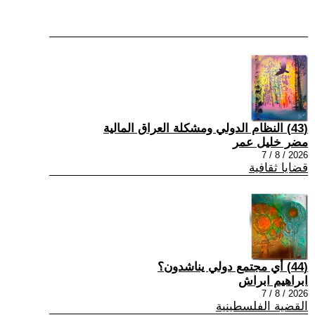
(43) النظام الدولي ومشكلة العراق المالية
مضر خليل عمر
2026 / 8 / 7
قضايا ثقافية
(44) أي مجتمع دولي يناشدون؟
ابراهيم ابراش
2026 / 8 / 7
القضية الفلسطينية