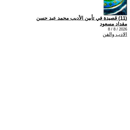
(11) قصيدة في تأبين الأديب محمد عبد حسن
مقداد مسعود
2026 / 8 / 8
الادب والفن