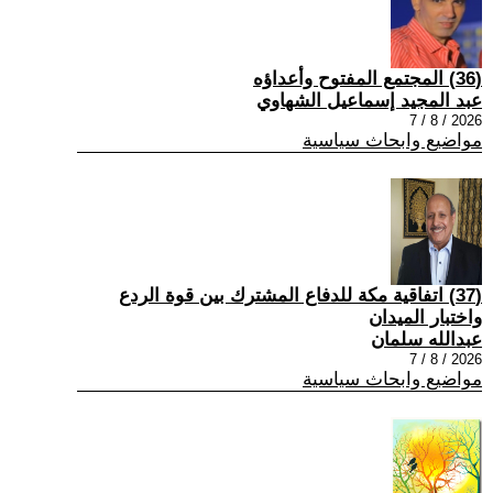
(36) المجتمع المفتوح وأعداؤه
عبد المجيد إسماعيل الشهاوي
2026 / 8 / 7
مواضيع وابحاث سياسية
(37) اتفاقية مكة للدفاع المشترك بين قوة الردع
واختبار الميدان
عبدالله سلمان
2026 / 8 / 7
مواضيع وابحاث سياسية