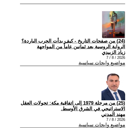
(24) من صفحات التاريخ - كيف بدأت الحرب الباردة؟
الرواية الروسية بعد ثمانين عاماً من المواجهة
زياد الزبيدي
2026 / 8 / 7
مواضيع وابحاث سياسية
(25) من مرحلة 1979 إلى اتفاقية مكة: تحولات العقل
الاستراتيجي في الشرق الأوسط.
مهند المدني
2026 / 8 / 7
مواضيع وابحاث سياسية