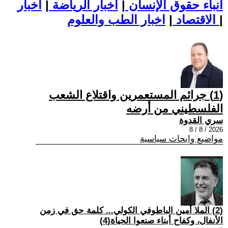
أنباء حقوق الإنسان
|
اخبار الرياضة
|
اخبار
|
اخبار الطب والعلوم
الاقتصاد
|
(1) جرائم المستعمرين واقتلاع الشعب
الفلسطيني من أرضه
سري القدوة
2026 / 8 / 8
مواضيع وابحاث سياسية
(2) الملا أمين الباطوفي الكولي... كلمة حق في زمن
الأنفال، وكفاح أبناء صنعوا الحياة(4)