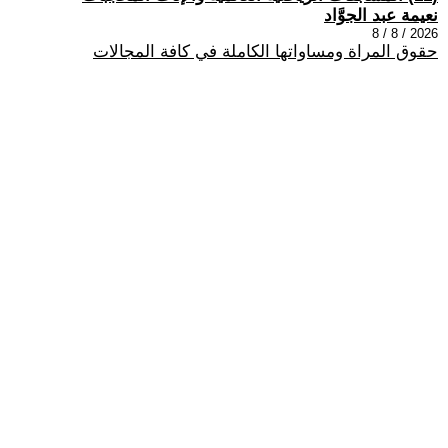
نعيمة عبد الجوَّاد
2026 / 8 / 8
حقوق المراة ومساواتها الكاملة في كافة المجالات