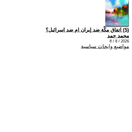
(5) اتفاق مكّة ضد إيران ام ضد اسرائيل؟
محمد حمد
2026 / 8 / 8
مواضيع وابحاث سياسية