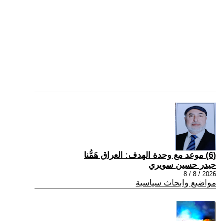
(6) موعد مع وحدة الهدف: العراق هَمُّنا
حيدر حسين سويري
2026 / 8 / 8
مواضيع وابحاث سياسية