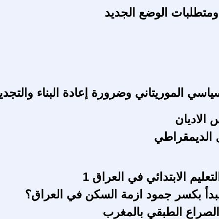
 ومتطلبات الوضع الجديد
ياسي الموريتاني وضرورة إعادة البناء والتجدي
الاديان
 الديمقراطي
التعليم الابتدائي في العراق 1
دأ بكسر جمود ازمة السكن في العراق؟
الصراع الطبقي بالمغرب