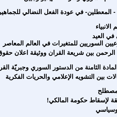
- المعطلين- في عودة الفعل النضالي للجماهير
 الانبياء
 في العيد
يين السوريين للمتغيرات في العالم المعاصر
الرحمن بين شريعة القران ووثيقة اعلان حقوق
مادة الثامنة من الدستور السوري وجبريّة القر
لات بين التشويه الإعلامي والحريات الفكرية
مصطلح
ة لإسقاط حكومة المالكي!
وسياسي