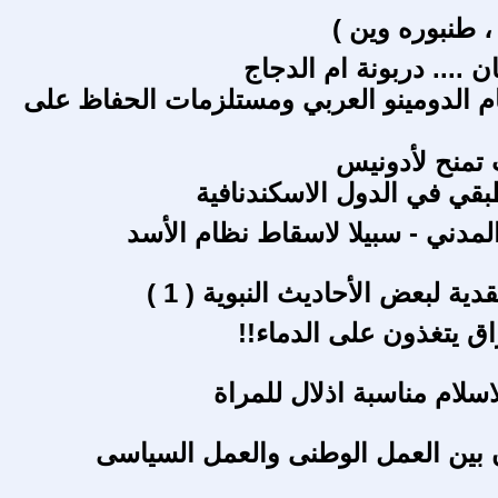
 طنبوره وين )
ن .... دربونة ام الدجاج
الدومينو العربي ومستلزمات الحفاظ على
تمنح لأدونيس
بقي في الدول الاسكندنافية
المدني - سبيلا لاسقاط نظام الأسد
ية لبعض الأحاديث النبوية ( 1 )
ق يتغذون على الدماء!!
اسلام مناسبة اذلال للمراة
بين العمل الوطنى والعمل السياسى