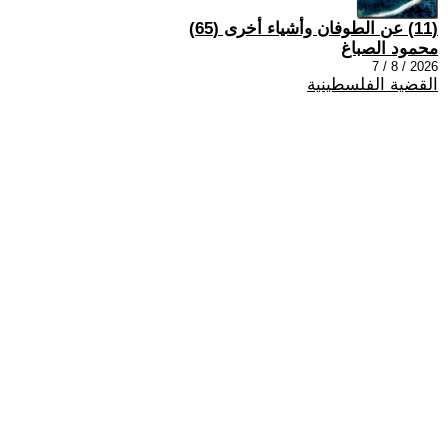
(11) عن الطوفان وأشياء أخرى (65)
محمود الصباغ
2026 / 8 / 7
القضية الفلسطينية