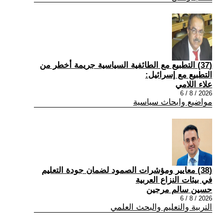
(37) التطبيع مع الطائفية السياسية جريمة أخطر من
التطبيع مع إسرائيل:
علاء اللامي
2026 / 8 / 6
مواضيع وابحاث سياسية
(38) معايير ومؤشرات الصمود لضمان جودة التعليم
في بيئات النزاع العربية
حسين سالم مرجين
2026 / 8 / 6
التربية والتعليم والبحث العلمي