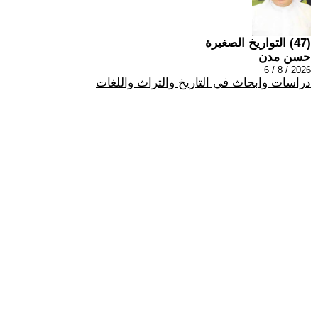
(47) التواريخ الصغيرة
حسن مدن
2026 / 8 / 6
دراسات وابحاث في التاريخ والتراث واللغات