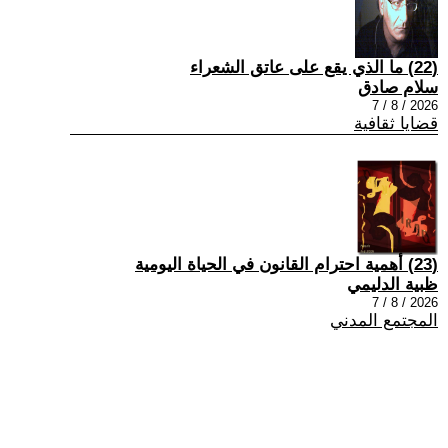
(22) ما الذي يقع على عاتق الشعراء
سلام صادق
2026 / 8 / 7
قضايا ثقافية
(23) أهمية احترام القانون في الحياة اليومية
ظبية الدليمي
2026 / 8 / 7
المجتمع المدني