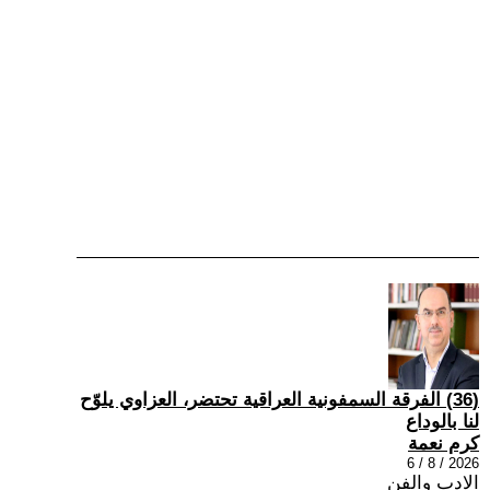
(36) الفرقة السمفونية العراقية تحتضر، العزاوي يلوّح
لنا بالوداع
كرم نعمة
2026 / 8 / 6
الادب والفن