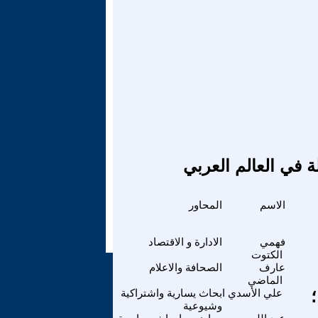
ة في العالم العربي
الاسم
المحاور
فهمي
الادارة و الاقتصاد
الكتوت
عارف
الصحافة والاعلام
الماضي
علي الأسدي
ابحاث يسارية واشتراكية
وشيوعية