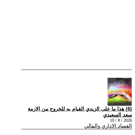
(6) هذا ما على الزيدي القيام به للخروج من الازمة
سعد السعيدي
2026 / 8 / 10
الفساد الإداري والمالي