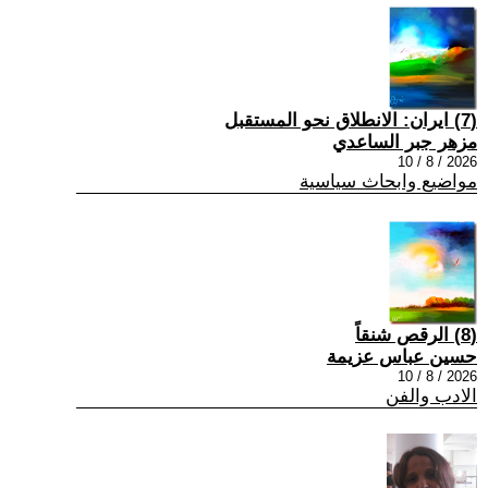
(7) ايران: الانطلاق نحو المستقبل
مزهر جبر الساعدي
2026 / 8 / 10
مواضيع وابحاث سياسية
(8) الرقص شنقاً
حسين عباس عزيمة
2026 / 8 / 10
الادب والفن