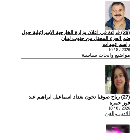
(26) قراءة في اعلان وزارة الخارجية الإسرائيلية حول
ضم الجزء المحتل من جنوب لبنان
راسم عبيدات
2026 / 8 / 10
مواضيع وابحاث سياسية
(27) رياح صوفيا تخون بغداد اسماعيل ابراهيم عبد
فوز حمزة
2026 / 8 / 10
الادب والفن