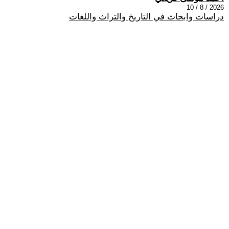
2026 / 8 / 10
دراسات وابحاث في التاريخ والتراث واللغات