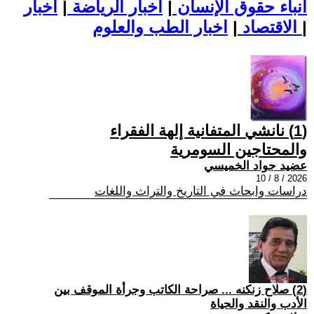
أنباء حقوق الإنسان
|
اخبار الرياضة
|
اخبار
|
اخبار الطب والعلوم
الاقتصاد
|
(1) نانشي المتفانية إلهة الفقراء
والمحتاجين السومرية
عضيد جواد الخميسي
2026 / 8 / 10
دراسات وابحاث في التاريخ والتراث واللغات
(2) صلاح زنكنه ... صراحة الكاتب وجرأة الموقف بين
الأدب والنقد والحياة