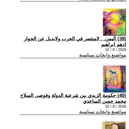
(39) اليمن. . لامنتصر في الحرب ولابديل عن الحوار
ادهم ابراهيم
2026 / 8 / 10
مواضيع وابحاث سياسية
(40) حكومة الزيدي بين شرعية الدولة وفوضى السلاح
محمد حسن الساعدي
2026 / 8 / 10
مواضيع وابحاث سياسية