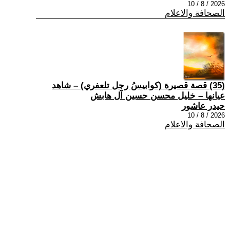
2026 / 8 / 10
الصحافة والاعلام
(35) قصة قصيرة (كوابيسُ رجل تلعفري) – شاهد
عيانها – خليل محسن حسين آل هابش
حيدر عاشور
2026 / 8 / 10
الصحافة والاعلام