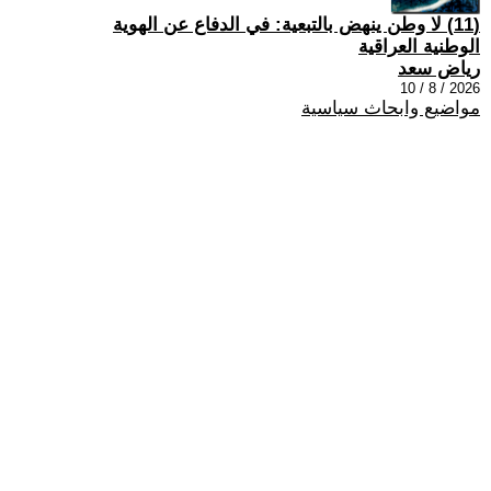
(11) لا وطن ينهض بالتبعية: في الدفاع عن الهوية
الوطنية العراقية
رياض سعد
2026 / 8 / 10
مواضيع وابحاث سياسية