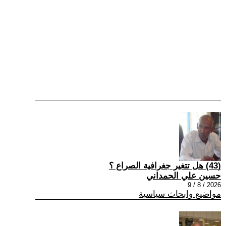
(43) هل تتغير جغرافية الصراع ؟
حسين علي الحمداني
2026 / 8 / 9
مواضيع وابحاث سياسية