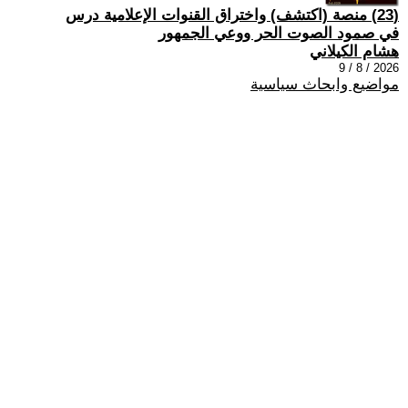
(23) منصة (اكتشف) واختراق القنوات الإعلامية درس
في صمود الصوت الحر ووعي الجمهور
هشام الكيلاني
2026 / 8 / 9
مواضيع وابحاث سياسية