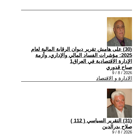
(30) على هامش تقرير ديوان الرقابة المالية لعام
2025: مؤشرات الفساد المالي والإداري، وأزمة
الإدارة الاقتصادية في العراق1
صباح قدوري
2026 / 8 / 9
الادارة و الاقتصاد
(31) التقرير السياسي ( 112 )
صلاح بدرالدين
2026 / 8 / 9