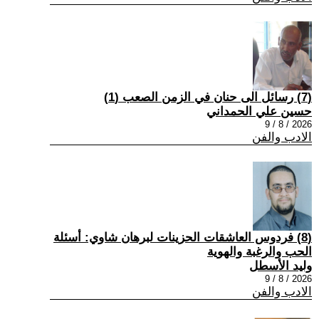
(7) رسائل الى حنان في الزمن الصعب (1)
حسين علي الحمداني
2026 / 8 / 9
الادب والفن
(8) فردوس العاشقات الحزينات لبرهان شاوي: أسئلة
الحب والرغبة والهوية
وليد الأسطل
2026 / 8 / 9
الادب والفن