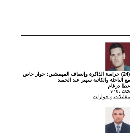
(24) حراسة الذاكرة وإنصاف المهمشين: حوار خاص
مع الباحثة والكاتبة سهير عبد الحميد
عطا درغام
2026 / 8 / 9
مقابلات و حوارات