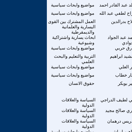
د عبد القادر احمد
مواضيع وابحاث سياسية
اح لطفي عبد الله
مواضيع وابحاث سياسية
ح بدرالدين
العمل المشترك بين القوى
اليسارية والعلمانية
والديمقرطية
د عبد الجواد
ابحاث يسارية واشتراكية
وادي
وشيوعية
رق حربي
مواضيع وابحاث سياسية
يد ابراهيم
التربية والتعليم والبحث
العلمي
ر العلي
مواضيع وابحاث سياسية
ار خطاب
مواضيع وابحاث سياسية
ير بوبكر
حقوق الانسان
 لطيف الدراجي
السياسة والعلاقات
الدولية
ري صالح مجيد
السياسة والعلاقات
الدولية
ريس درهمان
السياسة والعلاقات
الدولية
اهيم ابراش
مواضيع وابحاث سياسية