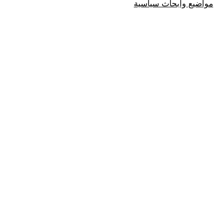
مواضيع وابحاث سياسية