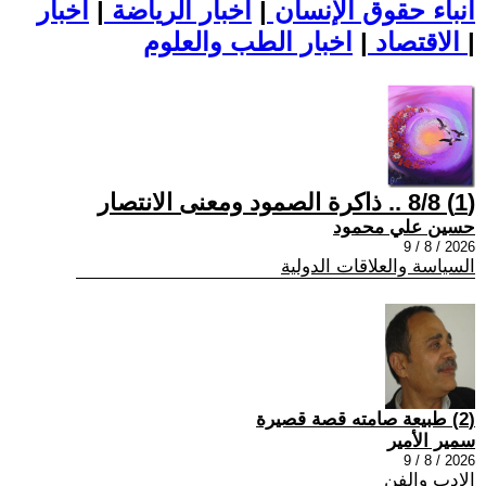
أنباء حقوق الإنسان
|
اخبار الرياضة
|
اخبار
|
اخبار الطب والعلوم
الاقتصاد
|
(1) 8/8 .. ذاكرة الصمود ومعنى الانتصار
حسين علي محمود
2026 / 8 / 9
السياسة والعلاقات الدولية
(2) طبيعة صامته قصة قصيرة
سمير الأمير
2026 / 8 / 9
الادب والفن