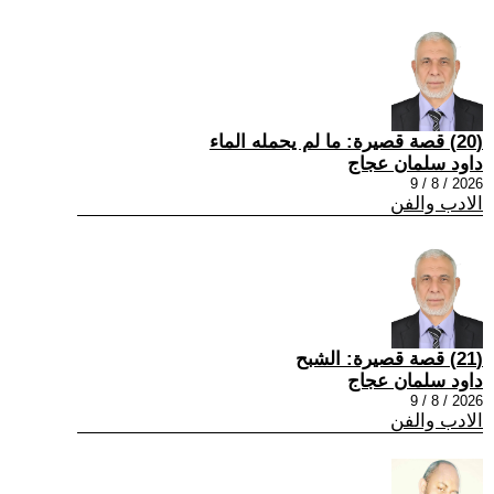
(20) قصة قصيرة: ما لم يحمله الماء
داود سلمان عجاج
2026 / 8 / 9
الادب والفن
(21) قصة قصيرة: الشبح
داود سلمان عجاج
2026 / 8 / 9
الادب والفن