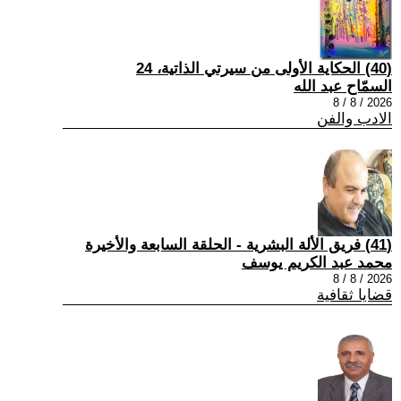
(40) الحكاية الأولى من سيرتي الذاتية، 24
السمّاح عبد الله
2026 / 8 / 8
الادب والفن
(41) فريق الألة البشرية - الحلقة السابعة والأخيرة
محمد عبد الكريم يوسف
2026 / 8 / 8
قضايا ثقافية