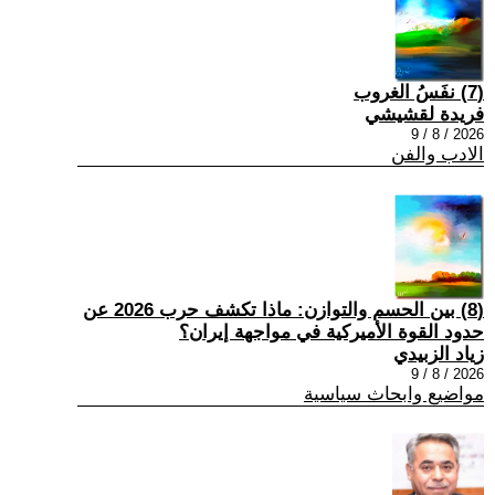
(7) نفَسُ الغروب
فريدة لقشيشي
2026 / 8 / 9
الادب والفن
(8) بين الحسم والتوازن: ماذا تكشف حرب 2026 عن
حدود القوة الأميركية في مواجهة إيران؟
زياد الزبيدي
2026 / 8 / 9
مواضيع وابحاث سياسية