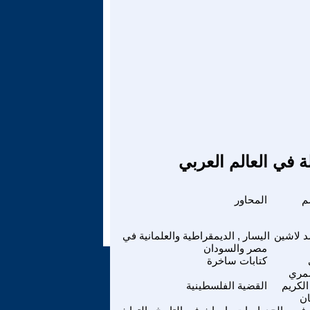
ة في العالم العربي
م
المحاور
د لاشين
اليسار , الديمقراطية والعلمانية في
مصر والسودان
كتابات ساخرة
مري
الكريم
القضية الفلسطينية
ان