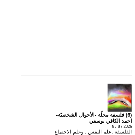
(6) فلسفة مجلّة -الأحوال الشخصيّة-
احمد الكافي يوسفي
2026 / 8 / 9
الفلسفة ,علم النفس , وعلم الاجتماع