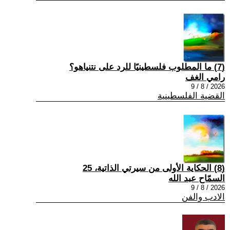
(7) ما المطلوب فلسطينيًا للرد على نتنياهو؟
رامي الغف
2026 / 8 / 9
القضية الفلسطينية
(8) الحكاية الأولى من سيرتي الذاتية، 25
السمّاح عبد الله
2026 / 8 / 9
الادب والفن