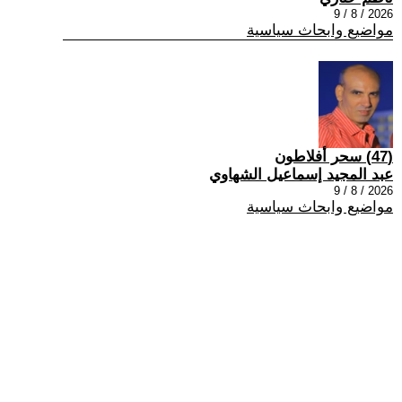
2026 / 8 / 9
مواضيع وابحاث سياسية
(47) سحر أفلاطون
عبد المجيد إسماعيل الشهاوي
2026 / 8 / 9
مواضيع وابحاث سياسية