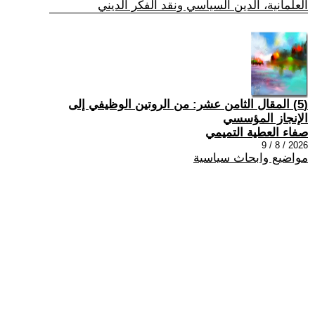
العلمانية، الدين السياسي ونقد الفكر الديني
(5) المقال الثامن عشر: من الروتين الوظيفي إلى
الإنجاز المؤسسي
صفاء العطية التميمي
2026 / 8 / 9
مواضيع وابحاث سياسية