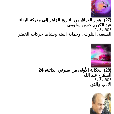
(27) اهوار العراق من التاريخ الزاهر إلى معركة البقاء
عبد الكريم حسن سلومي
2026 / 8 / 9
الطبيعة, التلوث , وحماية البيئة ونشاط حركات الخضر
(28) الحكاية الأولى من سيرتي الذاتية، 24
السمّاح عبد الله
2026 / 8 / 8
الادب والفن