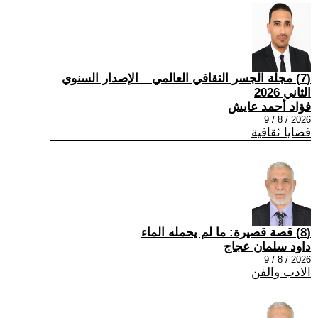
(7) مجلة الجسر الثقافي العالمي _ الإصدار السنوي
الثاني 2026
فؤاد أحمد عايش
2026 / 8 / 9
قضايا ثقافية
(8) قصة قصيرة: ما لم يحمله الماء
داود سلمان عجاج
2026 / 8 / 9
الادب والفن