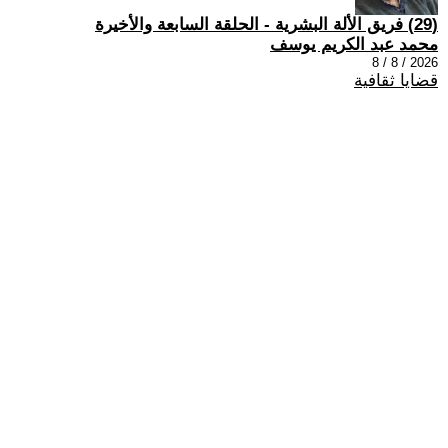
(29) فريق الألة البشرية - الحلقة السابعة والأخيرة
محمد عبد الكريم يوسف
2026 / 8 / 8
قضايا ثقافية