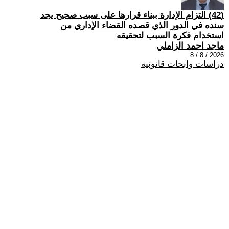
(42) التزام الإدارة ببناء قرارها على سبب صحیح یجد
سنده في الدور الذي قصده القضاء الإداري من
استخدام فكرة السبب لتحقیقه
ماجد احمد الزاملي
2026 / 8 / 8
دراسات وابحاث قانونية