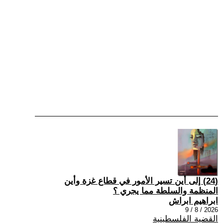
(24) إلى أين تسير الأمور في قطاع غزة وأين
المنظمة والسلطة مما يجري ؟
ابراهيم ابراش
2026 / 8 / 9
القضية الفلسطينية