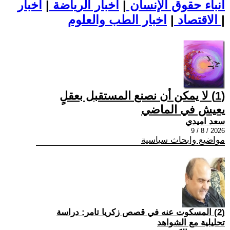
أنباء حقوق الإنسان
|
اخبار الرياضة
|
اخبار
|
اخبار الطب والعلوم
الاقتصاد
|
(1) لا يمكن أن نصنع المستقبل بعقلٍ
يعيش في الماضي
سعد اميدي
2026 / 8 / 9
مواضيع وابحاث سياسية
(2) المسكوت عنه في قصص زكريا تامر: دراسة
تحليلية مع الشواهد