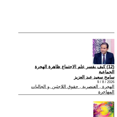
(12) كيف يفسر علم الاجتماع ظاهرة الهجرة
الجماعية
سامح سعيد عبد العزيز
2026 / 8 / 9
الهجرة , العنصرية , حقوق اللاجئين ,و الجاليات
المهاجرة