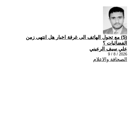
(5) مع تحول الهاتف الى غرفة اخبار هل انتهى زمن
الفضائيات ؟
علي سيف الرعيني
2026 / 8 / 9
الصحافة والاعلام