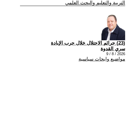
التربية والتعليم والبحث العلمي
(23) جرائم الاحتلال خلال حرب الإبادة
سري القدوة
2026 / 8 / 9
مواضيع وابحاث سياسية