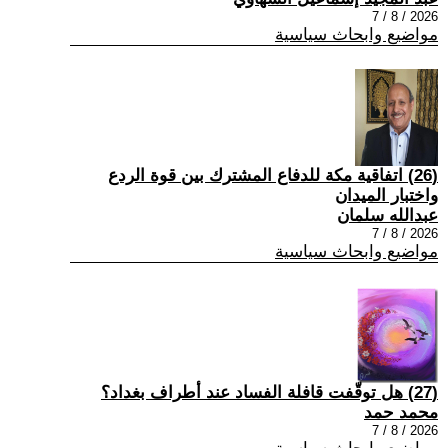
2026 / 8 / 7
مواضيع وابحاث سياسية
(26) اتفاقية مكة للدفاع المشترك بين قوة الردع
واختبار الميدان
عبدالله سلمان
2026 / 8 / 7
مواضيع وابحاث سياسية
(27) هل توقّفت قافلة الفساد عند أطراف بغداد؟
محمد حمد
2026 / 8 / 7