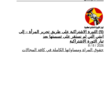
(5) الثورة الاشتراكية على طريق تحرير المرأة – إلى
ابنتي التي لم نستقر على تسميتها بعد
تيار الثورة الاشتراكية
2026 / 8 / 8
حقوق المراة ومساواتها الكاملة في كافة المجالات