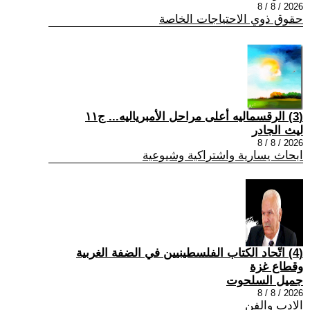
2026 / 8 / 8
حقوق ذوي الاحتياجات الخاصة
(3) الرقسماليه أعلى مراحل الأمبرياليه... ج١١
ليث الجادر
2026 / 8 / 8
ابحاث يسارية واشتراكية وشيوعية
(4) اتّحاد الكتاب الفلسطينيين في الضفة الغربية
وقطاع غزة
جميل السلحوت
2026 / 8 / 8
الادب والفن