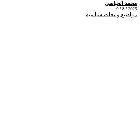
محمد الحباسي
2026 / 8 / 9
مواضيع وابحاث سياسية