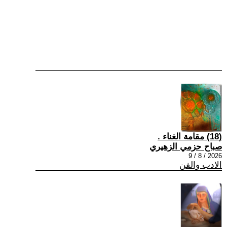
(18) مقامة الغناء .
صباح حزمي الزهيري
2026 / 8 / 9
الادب والفن