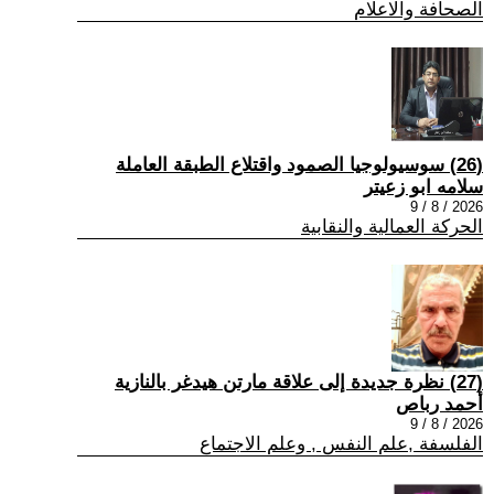
الصحافة والاعلام
(26) سوسيولوجيا الصمود واقتلاع الطبقة العاملة
سلامه ابو زعيتر
2026 / 8 / 9
الحركة العمالية والنقابية
(27) نظرة جديدة إلى علاقة مارتن هيدغر بالنازية
أحمد رباص
2026 / 8 / 9
الفلسفة ,علم النفس , وعلم الاجتماع