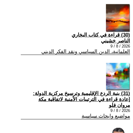
(30) قراءة في كتاب البخاري
الناصر خشيني
2026 / 8 / 9
العلمانية، الدين السياسي ونقد الفكر الديني
(31) بنية الردع الإقليمية وترسيخ مركزية الدولة:
إعادة قراءة في الترتيبات الأمنية لاتفاقية مكة
مروان فلو
2026 / 8 / 9
مواضيع وابحاث سياسية