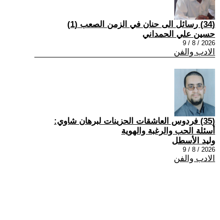
(34) رسائل الى حنان في الزمن الصعب (1)
حسين علي الحمداني
2026 / 8 / 9
الادب والفن
(35) فردوس العاشقات الحزينات لبرهان شاوي:
أسئلة الحب والرغبة والهوية
وليد الأسطل
2026 / 8 / 9
الادب والفن