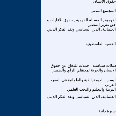
حقوق الانسان
المجتمع المدني
لقومية , المسالة القومية , حقوق الاقليات و
حق تقرير المصير
العلمانية، الدين السياسي ونقد الفكر الديني
القضية الفلسطينية
ملات سياسية , حملات للدفاع عن حقوق
الانسان والحرية لمعتقلي الرأي والضمير
ليسار , الديمقراطية والعلمانية في المغرب
العربي
التربية والتعليم والبحث العلمي
العلمانية، الدين السياسي ونقد الفكر الديني
سيرة ذاتية