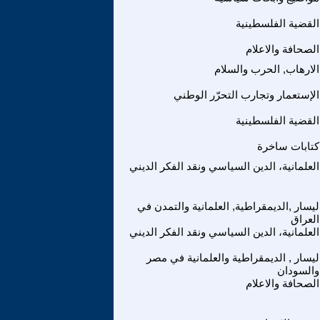
القضية الفلسطينية
الصحافة والاعلام
الارهاب, الحرب والسلام
الإستعمار وتجارب التحرّر الوطني
القضية الفلسطينية
كتابات ساخرة
العلمانية، الدين السياسي ونقد الفكر الديني
ليسار ,الديمقراطية, العلمانية والتمدن في
العراق
العلمانية، الدين السياسي ونقد الفكر الديني
ليسار , الديمقراطية والعلمانية في مصر
والسودان
الصحافة والاعلام