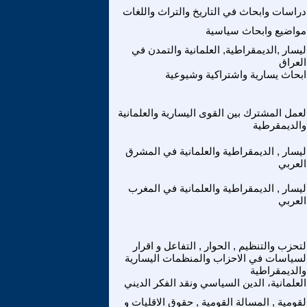
دراسات وابحاث في التاريخ والتراث واللغات
مواضيع وابحاث سياسية
ليسار ,الديمقراطية, العلمانية والتمدن في
العراق
ابحاث يسارية واشتراكية وشيوعية
لعمل المشترك بين القوى اليسارية والعلمانية
والديمقرطية
ليسار , الديمقراطية والعلمانية في المشرق
العربي
ليسار , الديمقراطية والعلمانية في المغرب
العربي
لتحزب والتنظيم , الحوار , التفاعل و اقرار
لسياسات في الاحزاب والمنظمات اليسارية
والديمقراطية
العلمانية، الدين السياسي ونقد الفكر الديني
لقومية , المسالة القومية , حقوق الاقليات و