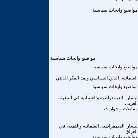
مواضيع وابحاث سياسية
مواضيع وابحاث سياسية
مواضيع وابحاث سياسية
العلمانية، الدين السياسي ونقد الفكر الديني
مواضيع وابحاث سياسية
ليسار , الديمقراطية والعلمانية في المغرب
العربي
مقابلات و حوارات
ليسار ,الديمقراطية, العلمانية والتمدن في
العراق
مواضيع وابحاث سياسية