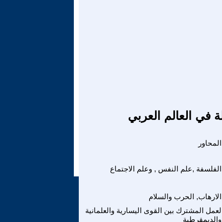
ة في العالم العربي
ر
الفلسفة ,علم النفس , وعلم الاجتماع
الارهاب, الحرب والسلام
لعمل المشترك بين القوى اليسارية والعلمانية
والديمقرطية