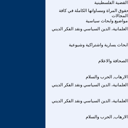
القضية الفلسطينية
قوق المراة ومساواتها الكاملة في كافة
المجالات
مواضيع وابحاث سياسية
العلمانية، الدين السياسي ونقد الفكر الديني
ابحاث يسارية واشتراكية وشيوعية
الصحافة والاعلام
الارهاب, الحرب والسلام
العلمانية، الدين السياسي ونقد الفكر الديني
العلمانية، الدين السياسي ونقد الفكر الديني
الارهاب, الحرب والسلام