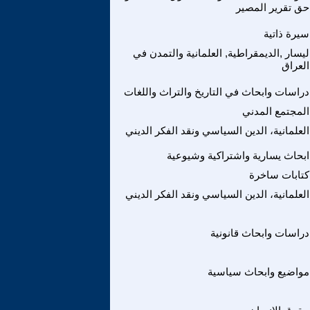
حق تقرير المصير
سيرة ذاتية
ليسار ,الديمقراطية, العلمانية والتمدن في
العراق
دراسات وابحاث في التاريخ والتراث واللغات
المجتمع المدني
العلمانية، الدين السياسي ونقد الفكر الديني
ابحاث يسارية واشتراكية وشيوعية
كتابات ساخرة
العلمانية، الدين السياسي ونقد الفكر الديني
دراسات وابحاث قانونية
مواضيع وابحاث سياسية