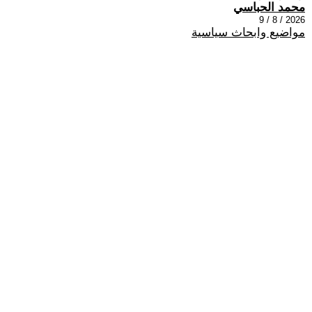
محمد الحباسي
2026 / 8 / 9
مواضيع وابحاث سياسية