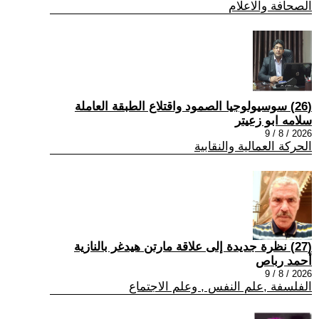
الصحافة والاعلام
(26) سوسيولوجيا الصمود واقتلاع الطبقة العاملة
سلامه ابو زعيتر
2026 / 8 / 9
الحركة العمالية والنقابية
(27) نظرة جديدة إلى علاقة مارتن هيدغر بالنازية
أحمد رباص
2026 / 8 / 9
الفلسفة ,علم النفس , وعلم الاجتماع