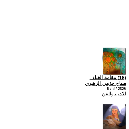
(18) مقامة الغناء .
صباح حزمي الزهيري
2026 / 8 / 9
الادب والفن