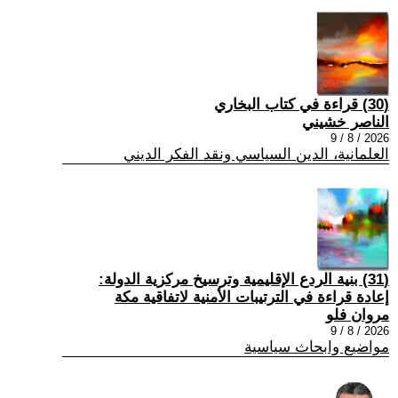
(30) قراءة في كتاب البخاري
الناصر خشيني
2026 / 8 / 9
العلمانية، الدين السياسي ونقد الفكر الديني
(31) بنية الردع الإقليمية وترسيخ مركزية الدولة:
إعادة قراءة في الترتيبات الأمنية لاتفاقية مكة
مروان فلو
2026 / 8 / 9
مواضيع وابحاث سياسية