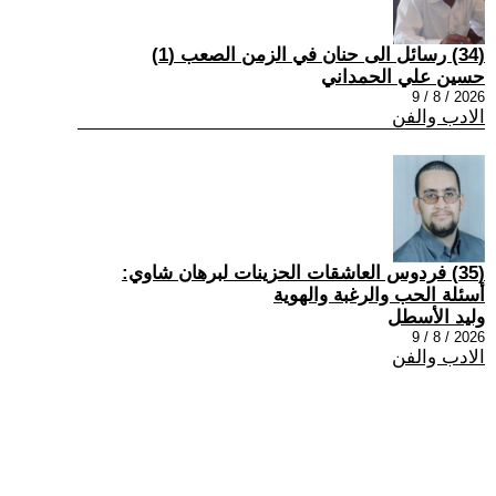
(34) رسائل الى حنان في الزمن الصعب (1)
حسين علي الحمداني
2026 / 8 / 9
الادب والفن
(35) فردوس العاشقات الحزينات لبرهان شاوي:
أسئلة الحب والرغبة والهوية
وليد الأسطل
2026 / 8 / 9
الادب والفن