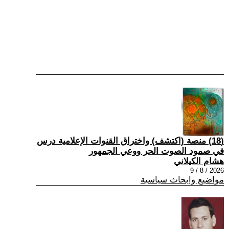
(18) منصة (اكتشف) واختراق القنوات الإعلامية درس
في صمود الصوت الحر ووعي الجمهور
هشام الكيلاني
2026 / 8 / 9
مواضيع وابحاث سياسية