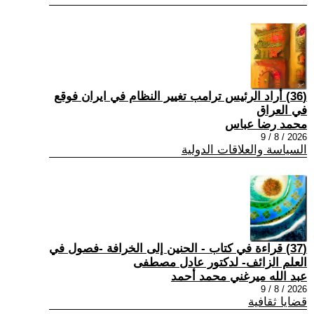
(36) أراد الرئيس ترامب تغيير النظام في ايران فوقع
في العراق
محمد رضا عباس
2026 / 8 / 9
السياسة والعلاقات الدولية
(37) قراءة في كتاب - الحنين إلى الخرافة -فصول في
العلم الزائف- لدكتور عادل مصطفى
عبد الله ميرغني محمد أحمد
2026 / 8 / 9
قضايا ثقافية