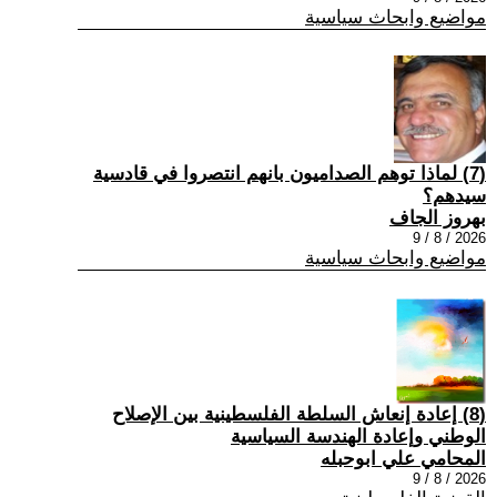
مواضيع وابحاث سياسية
(7) ‏لماذا توهم الصداميون بانهم انتصروا في قادسية
سيدهم؟
بهروز الجاف
2026 / 8 / 9
مواضيع وابحاث سياسية
(8) إعادة إنعاش السلطة الفلسطينية بين الإصلاح
الوطني وإعادة الهندسة السياسية
المحامي علي ابوحبله
2026 / 8 / 9