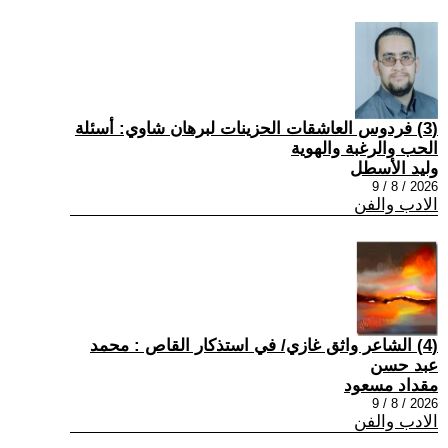
(3) فردوس العاشقات الحزينات لبرهان شاوي: أسئلة
الحب والرغبة والهوية
وليد الأسطل
2026 / 8 / 9
الادب والفن
(4) الشاعر واثق غازي/ في استذكار القاص : محمد
عبد حسن
مقداد مسعود
2026 / 8 / 9
الادب والفن