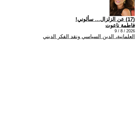
(17) عن الزلزال… سألوني!
فاطمة ناعوت
2026 / 8 / 9
العلمانية، الدين السياسي ونقد الفكر الديني