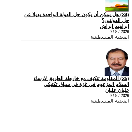
(34) هل يمكن أن يكون حل الدولة الواحدة بديلا عن
حل الدولتين؟
ابراهيم ابراش
2026 / 8 / 9
القضية الفلسطينية
(35) المقاومة تتكيف مع خارطة الطريق لإرساء
السلام المزعوم في غزة في سياق تكتيكي
عليان عليان
2026 / 8 / 9
القضية الفلسطينية