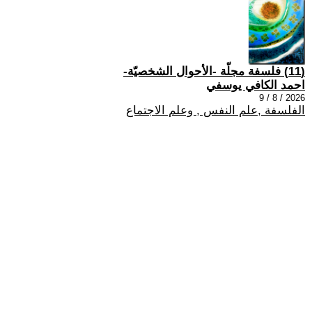
(11) فلسفة مجلّة -الأحوال الشخصيّة-
احمد الكافي يوسفي
2026 / 8 / 9
الفلسفة ,علم النفس , وعلم الاجتماع