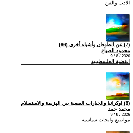
الادب والفن
(7) عن الطوفان وأشياء أخرى (66)
محمود الصباغ
2026 / 8 / 9
القضية الفلسطينية
(8) اوكرانيا والخيارات الصعبة بين الهزيمة والاستسلام
محمد حمد
2026 / 8 / 9
مواضيع وابحاث سياسية