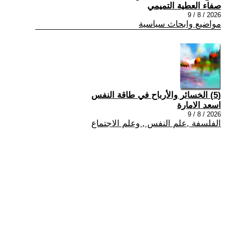
صفاء العطية التميمي
2026 / 8 / 9
مواضيع وابحاث سياسية
(5) الخسائر والأرباح في طاقة النفس
اسعد الامارة
2026 / 8 / 9
الفلسفة ,علم النفس , وعلم الاجتماع