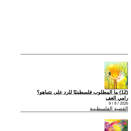
(12) ما المطلوب فلسطينيًا للرد على نتنياهو؟
رامي الغف
2026 / 8 / 9
القضية الفلسطينية