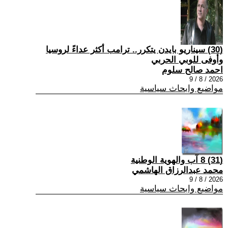
(30) سيناريو بايدن يتكرر.. ترامب أكثر عداءً لروسيا
وأوفى للوبي الحربي
احمد صالح سلوم
2026 / 8 / 9
مواضيع وابحاث سياسية
(31) 8 آب والهوية الوطنية
محمد عبدالرزاق الهاشمي
2026 / 8 / 9
مواضيع وابحاث سياسية