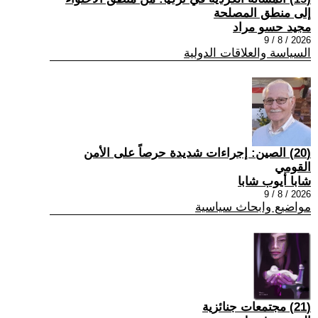
إلى منطق المصلحة
مجيد حسو مراد
2026 / 8 / 9
السياسة والعلاقات الدولية
(20) الصين: إجراءات شديدة حرصاً على الأمن
القومي
شابا أيوب شابا
2026 / 8 / 9
مواضيع وابحاث سياسية
(21) مجتمعات جنائزية