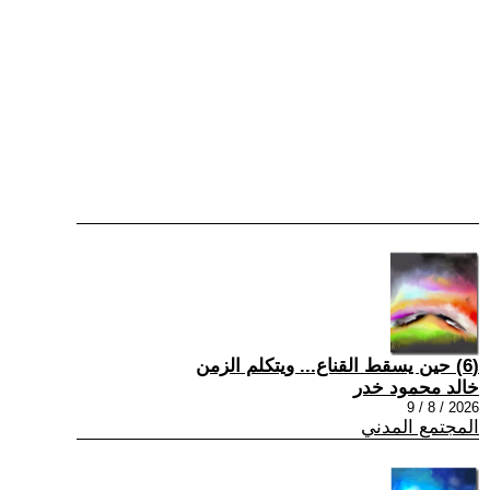
(6) حين يسقط القناع... ويتكلم الزمن
خالد محمود خدر
2026 / 8 / 9
المجتمع المدني