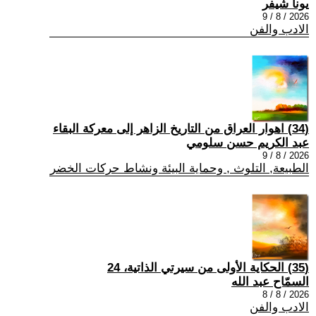
يونا شيفر
2026 / 8 / 9
الادب والفن
(34) اهوار العراق من التاريخ الزاهر إلى معركة البقاء
عبد الكريم حسن سلومي
2026 / 8 / 9
الطبيعة, التلوث , وحماية البيئة ونشاط حركات الخضر
(35) الحكاية الأولى من سيرتي الذاتية، 24
السمّاح عبد الله
2026 / 8 / 8
الادب والفن