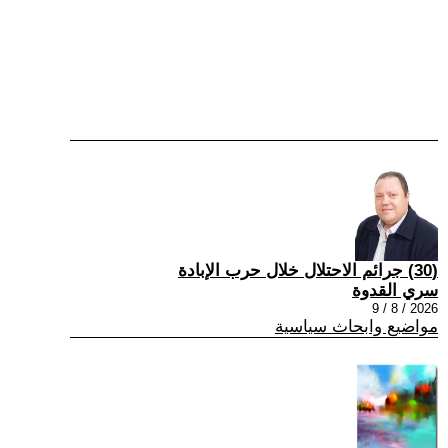
(30) جرائم الاحتلال خلال حرب الإبادة
سري القدوة
2026 / 8 / 9
مواضيع وابحاث سياسية