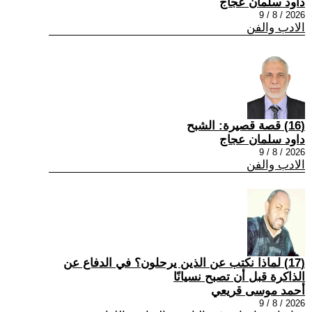
داود سلمان عجاج
2026 / 8 / 9
الادب والفن
(16) قصة قصيرة: الشبح
داود سلمان عجاج
2026 / 8 / 9
الادب والفن
(17) لماذا نكتب عن الذين يرحلون؟ في الدفاع عن
الذاكرة قبل أن تصبح نسيانًا
أحمد موسى قريعي
2026 / 8 / 9