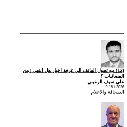
(12) مع تحول الهاتف الى غرفة اخبار هل انتهى زمن
الفضائيات ؟
علي سيف الرعيني
2026 / 8 / 9
الصحافة والاعلام