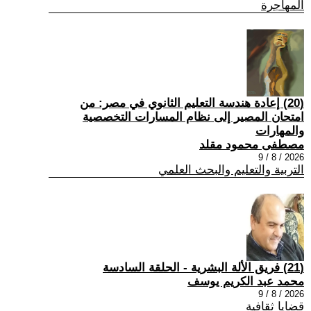
المهاجرة
(20) إعادة هندسة التعليم الثانوي في مصر: من
امتحان المصير إلى نظام المسارات التخصصية
والمهارات
مصطفى محمود مقلد
2026 / 8 / 9
التربية والتعليم والبحث العلمي
(21) فريق الألة البشرية - الحلقة السادسة
محمد عبد الكريم يوسف
2026 / 8 / 9
قضايا ثقافية