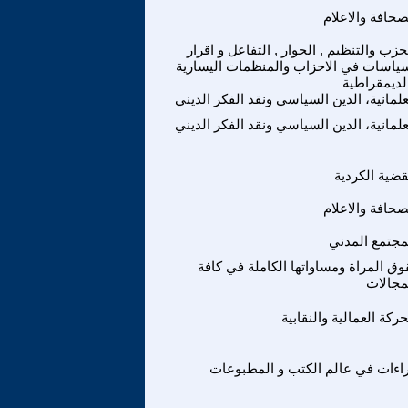
صحافة والاعلام
حزب والتنظيم , الحوار , التفاعل و اقرار
سياسات في الاحزاب والمنظمات اليسارية
لديمقراطية
علمانية، الدين السياسي ونقد الفكر الديني
علمانية، الدين السياسي ونقد الفكر الديني
قضية الكردية
صحافة والاعلام
مجتمع المدني
ق المراة ومساواتها الكاملة في كافة
مجالات
حركة العمالية والنقابية
اءات في عالم الكتب و المطبوعات