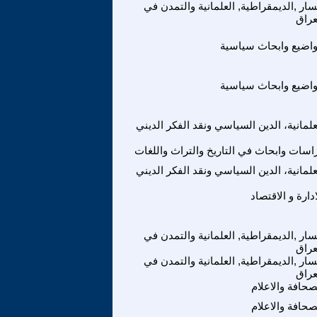
سار ,الديمقراطية, العلمانية والتمدن في
عراق
اضيع وابحاث سياسية
اضيع وابحاث سياسية
علمانية، الدين السياسي ونقد الفكر الديني
اسات وابحاث في التاريخ والتراث واللغات
علمانية، الدين السياسي ونقد الفكر الديني
ادارة و الاقتصاد
سار ,الديمقراطية, العلمانية والتمدن في
عراق
سار ,الديمقراطية, العلمانية والتمدن في
عراق
صحافة والاعلام
صحافة والاعلام