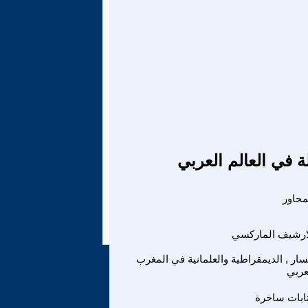
ة في العالم العربي
ارشيف الماركسي
سار , الديمقراطية والعلمانية في المغرب
عربي
ابات ساخرة