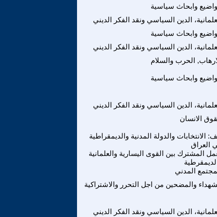
اضيع وابحاث سياسية
علمانية، الدين السياسي ونقد الفكر الديني
اضيع وابحاث سياسية
علمانية، الدين السياسي ونقد الفكر الديني
ارهاب, الحرب والسلام
اضيع وابحاث سياسية
علمانية، الدين السياسي ونقد الفكر الديني
وق الانسان
: الانتخابات والدولة المدنية والديمقراطية
 العراق
مل المشترك بين القوى اليسارية والعلمانية
لديمقرطية
مجتمع المدني
شهداء والمضحين من اجل التحرر والاشتراكية
علمانية، الدين السياسي ونقد الفكر الديني