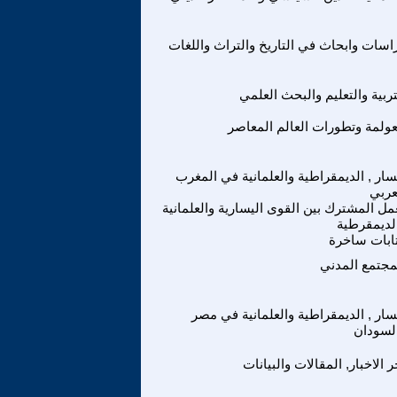
اسات وابحاث في التاريخ والتراث واللغات
تربية والتعليم والبحث العلمي
عولمة وتطورات العالم المعاصر
سار , الديمقراطية والعلمانية في المغرب
عربي
مل المشترك بين القوى اليسارية والعلمانية
لديمقرطية
ابات ساخرة
مجتمع المدني
سار , الديمقراطية والعلمانية في مصر
لسودان
ر الاخبار, المقالات والبيانات