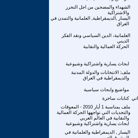
الشهداء والمضحين من اجل التحرر
والاشتراكية
اليسار ,الديمقراطية, العلمانية والتمدن في
العراق
العلمانية، الدين السياسي ونقد الفكر
الديني
الحركة العمالية والنقابية
ابحاث يسارية واشتراكية وشيوعية
ملف: الانتخابات والدولة المدنية
والديمقراطية في العراق
مواضيع وابحاث سياسية
ني
كتابات ساخرة
ملف بمناسبة 1 أيار 2010 - المعوقات
والتحديات التي تواجهها الحركة العمالية
والنقابية في العالم العربي
ابحاث يسارية واشتراكية وشيوعية
اليسار , الديمقراطية والعلمانية في
المشرق العربي