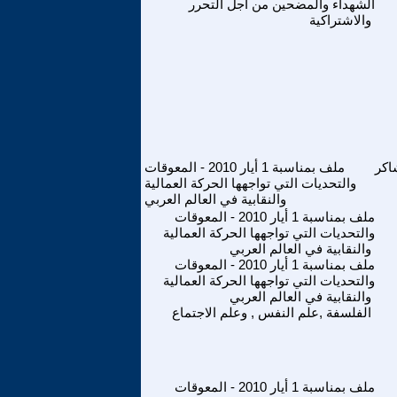
الشهداء والمضحين من اجل التحرر
والاشتراكية
اكر
ملف بمناسبة 1 أيار 2010 - المعوقات
والتحديات التي تواجهها الحركة العمالية
والنقابية في العالم العربي
ملف بمناسبة 1 أيار 2010 - المعوقات
والتحديات التي تواجهها الحركة العمالية
والنقابية في العالم العربي
ملف بمناسبة 1 أيار 2010 - المعوقات
والتحديات التي تواجهها الحركة العمالية
والنقابية في العالم العربي
الفلسفة ,علم النفس , وعلم الاجتماع
ملف بمناسبة 1 أيار 2010 - المعوقات