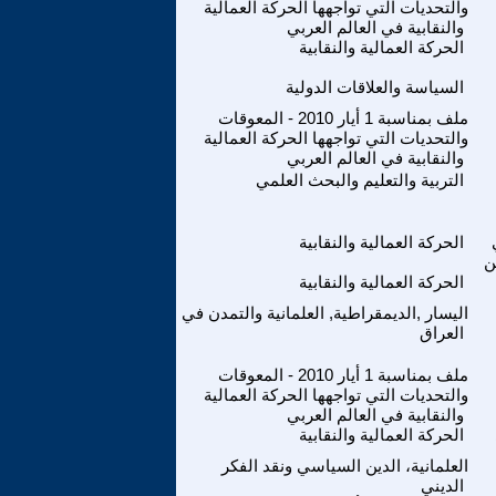
والتحديات التي تواجهها الحركة العمالية
والنقابية في العالم العربي
الحركة العمالية والنقابية
السياسة والعلاقات الدولية
ملف بمناسبة 1 أيار 2010 - المعوقات
والتحديات التي تواجهها الحركة العمالية
والنقابية في العالم العربي
التربية والتعليم والبحث العلمي
الحركة العمالية والنقابية
ن
الحركة العمالية والنقابية
اليسار ,الديمقراطية, العلمانية والتمدن في
العراق
ملف بمناسبة 1 أيار 2010 - المعوقات
والتحديات التي تواجهها الحركة العمالية
والنقابية في العالم العربي
الحركة العمالية والنقابية
العلمانية، الدين السياسي ونقد الفكر
الديني