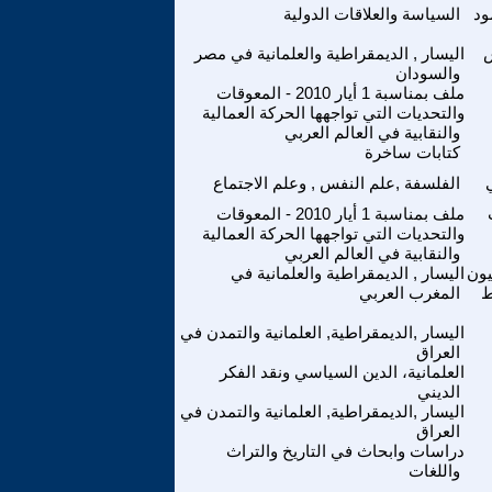
ود
السياسة والعلاقات الدولية
س
اليسار , الديمقراطية والعلمانية في مصر
والسودان
ملف بمناسبة 1 أيار 2010 - المعوقات
والتحديات التي تواجهها الحركة العمالية
والنقابية في العالم العربي
كتابات ساخرة
الفلسفة ,علم النفس , وعلم الاجتماع
ملف بمناسبة 1 أيار 2010 - المعوقات
والتحديات التي تواجهها الحركة العمالية
والنقابية في العالم العربي
يون
اليسار , الديمقراطية والعلمانية في
ط
المغرب العربي
اليسار ,الديمقراطية, العلمانية والتمدن في
العراق
العلمانية، الدين السياسي ونقد الفكر
الديني
اليسار ,الديمقراطية, العلمانية والتمدن في
العراق
دراسات وابحاث في التاريخ والتراث
واللغات