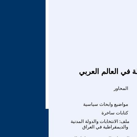
ة في العالم العربي
المحاور
مواضيع وابحاث سياسية
كتابات ساخرة
ملف: الانتخابات والدولة المدنية
والديمقراطية في العراق