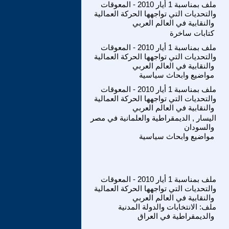
ملف بمناسبة 1 أيار 2010 - المعوقات
والتحديات التي تواجهها الحركة العمالية
والنقابية في العالم العربي
كتابات ساخرة
ملف بمناسبة 1 أيار 2010 - المعوقات
والتحديات التي تواجهها الحركة العمالية
والنقابية في العالم العربي
مواضيع وابحاث سياسية
ملف بمناسبة 1 أيار 2010 - المعوقات
والتحديات التي تواجهها الحركة العمالية
والنقابية في العالم العربي
اليسار , الديمقراطية والعلمانية في مصر
والسودان
مواضيع وابحاث سياسية
ملف بمناسبة 1 أيار 2010 - المعوقات
والتحديات التي تواجهها الحركة العمالية
والنقابية في العالم العربي
ملف: الانتخابات والدولة المدنية
والديمقراطية في العراق