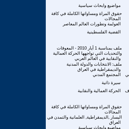
مواضيع وابحاث سياسية
حقوق المراة ومساواتها الكاملة في كافة
المجالات
العولمة وتطورات العالم المعاصر
القضية الفلسطينية
ملف بمناسبة 1 أيار 2010 - المعوقات
والتحديات التي تواجهها الحركة العمالية
والنقابية في العالم العربي
ملف: الانتخابات والدولة المدنية
والديمقراطية في العراق
ي
المجتمع المدني
سيرة ذاتية
ف
الحركة العمالية والنقابية
حقوق المراة ومساواتها الكاملة في كافة
المجالات
اليسار ,الديمقراطية, العلمانية والتمدن في
العراق
مواضيع وابحاث سياسية