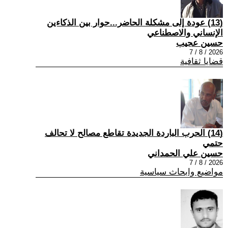
(13) عودة إلى مشكلة الحاضر...حوار بين الذكاءين
الإنساني والاصطناعي
حسين عجيب
2026 / 8 / 7
قضايا ثقافية
(14) الحرب الباردة الجديدة تقاطع مصالح لا تحالف
حتمي
حسين علي الحمداني
2026 / 8 / 7
مواضيع وابحاث سياسية